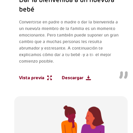
bebé
Convertirse en padre o madre o dar la bienvenida a
un nuevo/a miembro de la familia es un momento
emocionante. Pero también puede suponer un gran
cambio que a muchas personas les resulta
abrumador y estresante. A continuación te
explicamos cómo dar a tu bebé -y a ti- el mejor
comienzo posible.
Vista previa
Descargar