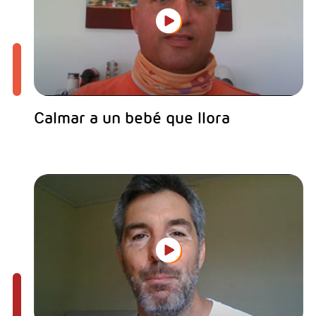
Calmar a un bebé que llora