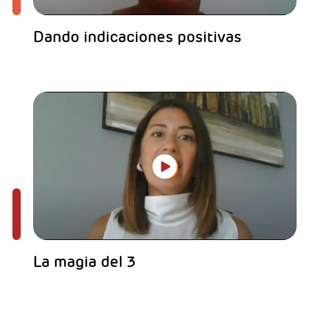
Dando indicaciones positivas
La magia del 3