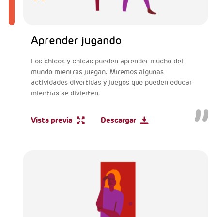
Aprender jugando
Los chicos y chicas pueden aprender mucho del
mundo mientras juegan. Miremos algunas
actividades divertidas y juegos que pueden educar
mientras se divierten.
Vista previa
Descargar