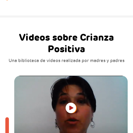
Videos sobre Crianza
Positiva
Una biblioteca de videos realizada por madres y padres