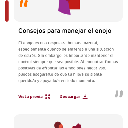
Consejos para manejar el enojo
El enojo es una respuesta humana natural,
especialmente cuando se enfrenta a una situación
de estrés. Sin embargo, es importante mantener el
control siempre que sea posible. Al encontrar formas
positivas de afrontar las emociones negativas,
puedes asegurarte de que tu hijo/a se sienta
querido/a y apoyado/a en todo momento.
Vista previa
Descargar