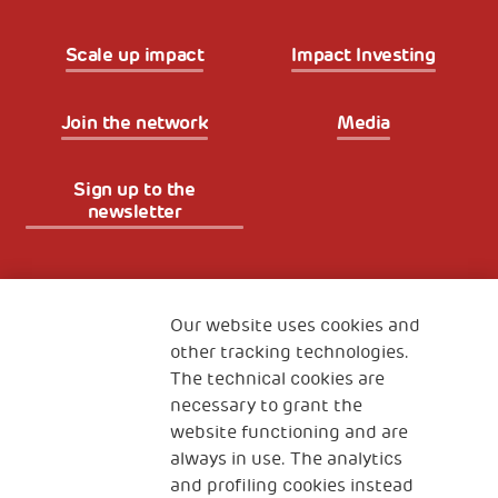
Scale up impact
Impact Investing
Join the network
Media
Sign up to the
newsletter
Fondazione
The Human Safety Net
Our website uses cookies and
other tracking technologies.
CONTACT US
The technical cookies are
necessary to grant the
website functioning and are
always in use. The analytics
and profiling cookies instead