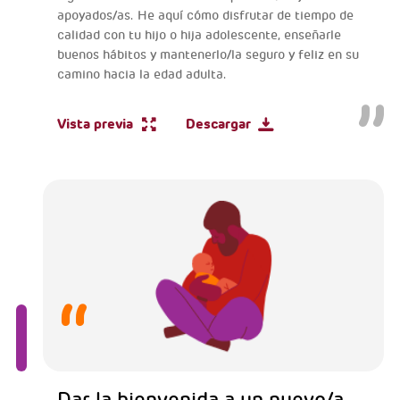
apoyados/as. He aquí cómo disfrutar de tiempo de
calidad con tu hijo o hija adolescente, enseñarle
buenos hábitos y mantenerlo/la seguro y feliz en su
camino hacia la edad adulta.
Vista previa
Descargar
Dar la bienvenida a un nuevo/a