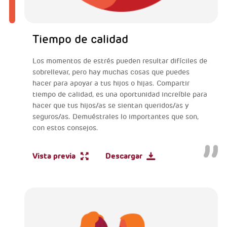
Tiempo de calidad
Los momentos de estrés pueden resultar difíciles de
sobrellevar, pero hay muchas cosas que puedes
hacer para apoyar a tus hijos o hijas. Compartir
tiempo de calidad, es una oportunidad increíble para
hacer que tus hijos/as se sientan queridos/as y
seguros/as. Demuéstrales lo importantes que son,
con estos consejos.
Vista previa
Descargar