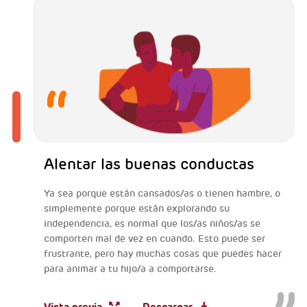
Alentar las buenas conductas
Ya sea porque están cansados/as o tienen hambre, o
simplemente porque están explorando su
independencia, es normal que los/as niños/as se
comporten mal de vez en cuando. Esto puede ser
frustrante, pero hay muchas cosas que puedes hacer
para animar a tu hijo/a a comportarse.