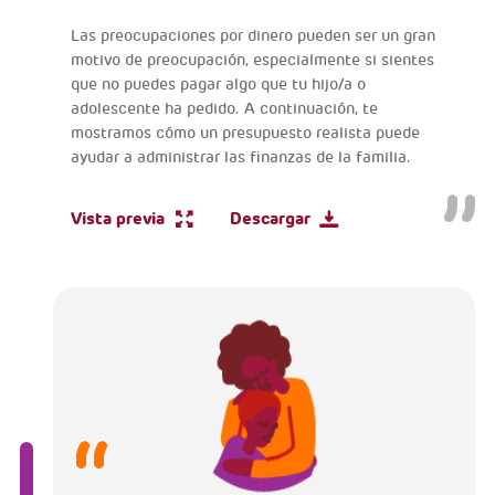
Las preocupaciones por dinero pueden ser un gran
motivo de preocupación, especialmente si sientes
que no puedes pagar algo que tu hijo/a o
adolescente ha pedido. A continuación, te
mostramos cómo un presupuesto realista puede
ayudar a administrar las finanzas de la familia.
Vista previa
Descargar