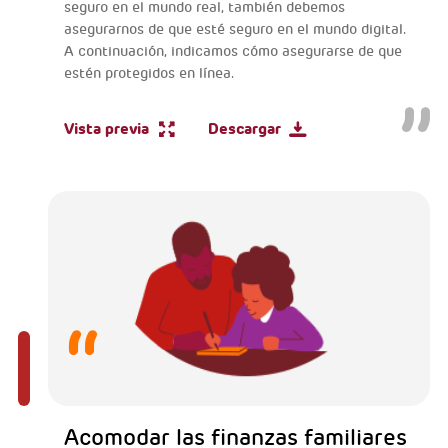
seguro en el mundo real, también debemos
asegurarnos de que esté seguro en el mundo digital.
A continuación, indicamos cómo asegurarse de que
estén protegidos en línea.
Vista previa
Descargar
Acomodar las finanzas familiares