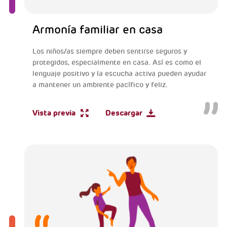
Armonía familiar en casa
Los niños/as siempre deben sentirse seguros y
protegidos, especialmente en casa. Así es como el
lenguaje positivo y la escucha activa pueden ayudar
a mantener un ambiente pacífico y feliz.
Vista previa
Descargar