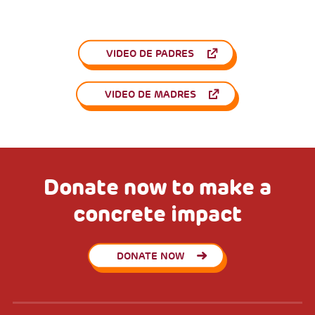
VIDEO DE PADRES
VIDEO DE MADRES
Donate now to make a
concrete impact
DONATE NOW