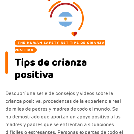
THE HUMAN SAFETY NET TIPS DE CRIANZA
POSITIVA
Tips de crianza
positiva
Descubrí una serie de consejos y videos sobre la
crianza positiva, procedentes de la experiencia real
de miles de padres y madres de todo el mundo. Se
ha demostrado que aportan un apoyo positivo a las
madres y padres que se enfrentan a situaciones
difíciles o estresantes. Personas expertas de todo el