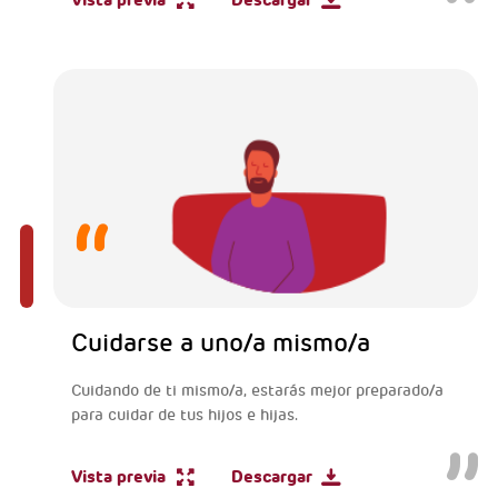
Vista previa
Descargar
Cuidarse a uno/a mismo/a
Cuidando de ti mismo/a, estarás mejor preparado/a
para cuidar de tus hijos e hijas.
Vista previa
Descargar