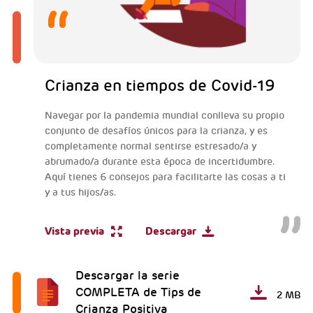
Crianza en tiempos de Covid-19
Navegar por la pandemia mundial conlleva su propio
conjunto de desafíos únicos para la crianza, y es
completamente normal sentirse estresado/a y
abrumado/a durante esta época de incertidumbre.
Aquí tienes 6 consejos para facilitarte las cosas a ti
y a tus hijos/as.
Vista previa
Descargar
Descargar la serie
COMPLETA de Tips de
2 MB
Crianza Positiva