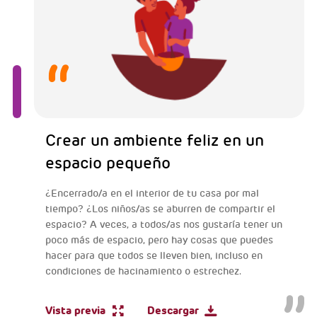
Crear un ambiente feliz en un
espacio pequeño
¿Encerrado/a en el interior de tu casa por mal
tiempo? ¿Los niños/as se aburren de compartir el
espacio? A veces, a todos/as nos gustaría tener un
poco más de espacio, pero hay cosas que puedes
hacer para que todos se lleven bien, incluso en
condiciones de hacinamiento o estrechez.
Vista previa
Descargar