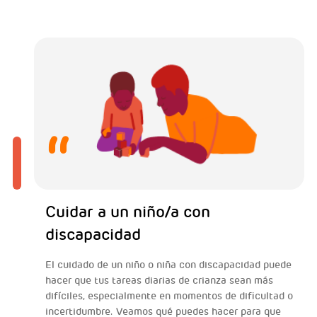
Cuidar a un niño/a con
discapacidad
El cuidado de un niño o niña con discapacidad puede
hacer que tus tareas diarias de crianza sean más
difíciles, especialmente en momentos de dificultad o
incertidumbre. Veamos qué puedes hacer para que