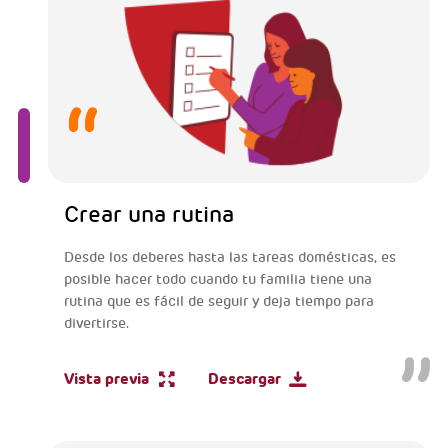
Crear una rutina
Desde los deberes hasta las tareas domésticas, es
posible hacer todo cuando tu familia tiene una
rutina que es fácil de seguir y deja tiempo para
divertirse.
Vista previa
Descargar