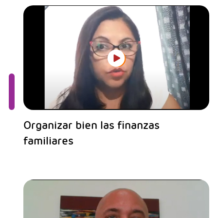
Organizar bien las finanzas
familiares