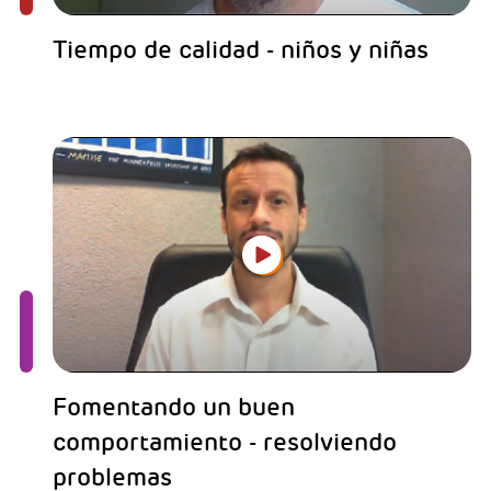
Tiempo de calidad - niños y niñas
Fomentando un buen
comportamiento - resolviendo
problemas