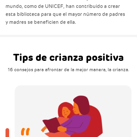
mundo, como de UNICEF, han contribuido a crear
esta biblioteca para que el mayor número de padres
y madres se beneficien de ella.
Tips de crianza positiva
16 consejos para afrontar de la mejor manera, la crianza.