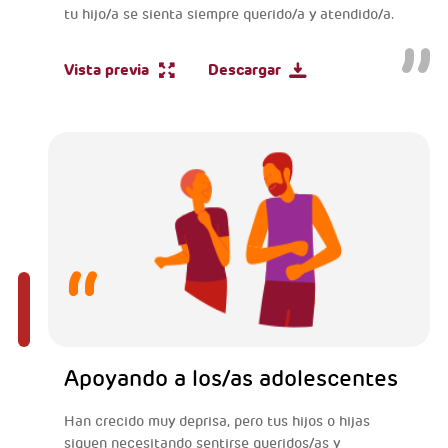
tu hijo/a se sienta siempre querido/a y atendido/a.
Vista previa
Descargar
Apoyando a los/as adolescentes
Han crecido muy deprisa, pero tus hijos o hijas
siguen necesitando sentirse queridos/as y