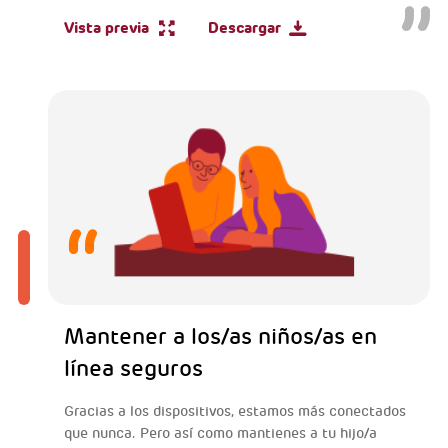
Vista previa
Descargar
Mantener a los/as niños/as en
línea seguros
Gracias a los dispositivos, estamos más conectados
que nunca. Pero así como mantienes a tu hijo/a