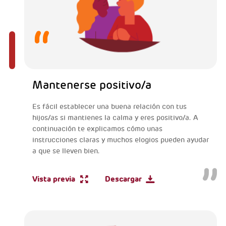
Mantenerse positivo/a
Es fácil establecer una buena relación con tus
hijos/as si mantienes la calma y eres positivo/a. A
continuación te explicamos cómo unas
instrucciones claras y muchos elogios pueden ayudar
a que se lleven bien.
Vista previa
Descargar