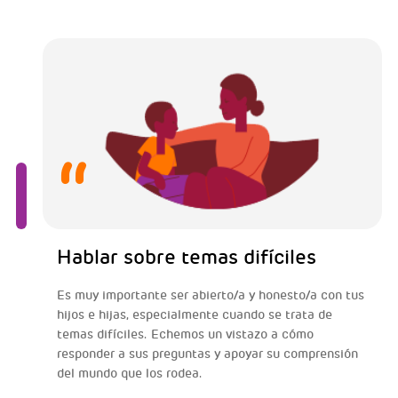
Hablar sobre temas difíciles
Es muy importante ser abierto/a y honesto/a con tus
hijos e hijas, especialmente cuando se trata de
temas difíciles. Echemos un vistazo a cómo
responder a sus preguntas y apoyar su comprensión
del mundo que los rodea.