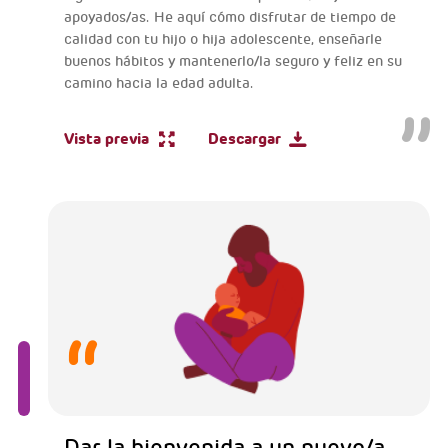
apoyados/as. He aquí cómo disfrutar de tiempo de
calidad con tu hijo o hija adolescente, enseñarle
buenos hábitos y mantenerlo/la seguro y feliz en su
camino hacia la edad adulta.
Vista previa
Descargar
Dar la bienvenida a un nuevo/a