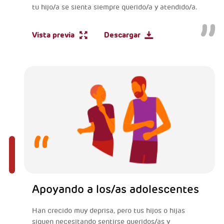
tu hijo/a se sienta siempre querido/a y atendido/a.
Vista previa
Descargar
Apoyando a los/as adolescentes
Han crecido muy deprisa, pero tus hijos o hijas
siguen necesitando sentirse queridos/as y