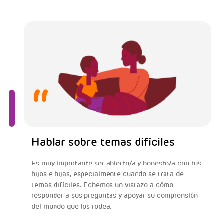
Hablar sobre temas difíciles
Es muy importante ser abierto/a y honesto/a con tus
hijos e hijas, especialmente cuando se trata de
temas difíciles. Echemos un vistazo a cómo
responder a sus preguntas y apoyar su comprensión
del mundo que los rodea.