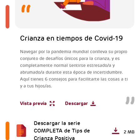
Crianza en tiempos de Covid-19
Navegar por la pandemia mundial conlleva su propio
conjunto de desafíos únicos para la crianza, y es
completamente normal sentirse estresado/a y
abrumado/a durante esta época de incertidumbre.
Aquí tienes 6 consejos para facilitarte las cosas a ti
y a tus hijos/as.
Vista previa
Descargar
Descargar la serie
COMPLETA de Tips de
2 MB
Crianza Positiva