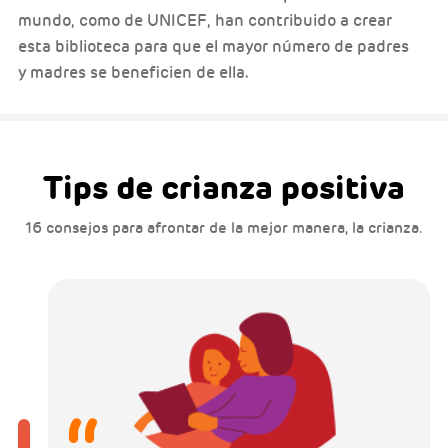
mundo, como de UNICEF, han contribuido a crear
esta biblioteca para que el mayor número de padres
y madres se beneficien de ella.
Tips de crianza positiva
16 consejos para afrontar de la mejor manera, la crianza.