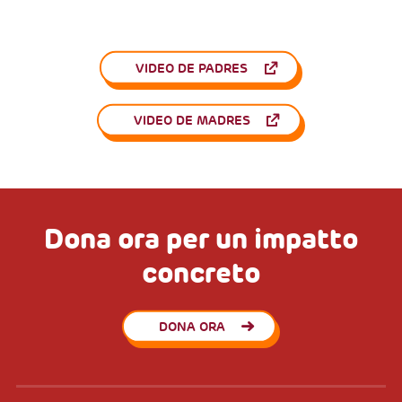
VIDEO DE PADRES
VIDEO DE MADRES
Dona ora per un impatto
concreto
DONA ORA