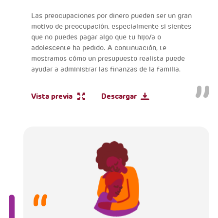
Las preocupaciones por dinero pueden ser un gran
motivo de preocupación, especialmente si sientes
que no puedes pagar algo que tu hijo/a o
adolescente ha pedido. A continuación, te
mostramos cómo un presupuesto realista puede
ayudar a administrar las finanzas de la familia.
Vista previa
Descargar