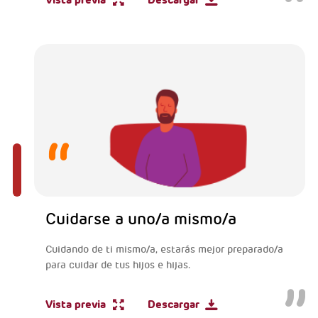
Vista previa
Descargar
Cuidarse a uno/a mismo/a
Cuidando de ti mismo/a, estarás mejor preparado/a
para cuidar de tus hijos e hijas.
Vista previa
Descargar