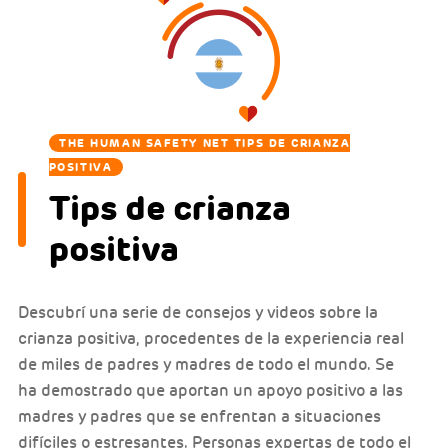
THE HUMAN SAFETY NET TIPS DE CRIANZA
POSITIVA
Tips de crianza
positiva
Descubrí una serie de consejos y videos sobre la
crianza positiva, procedentes de la experiencia real
de miles de padres y madres de todo el mundo. Se
ha demostrado que aportan un apoyo positivo a las
madres y padres que se enfrentan a situaciones
difíciles o estresantes. Personas expertas de todo el