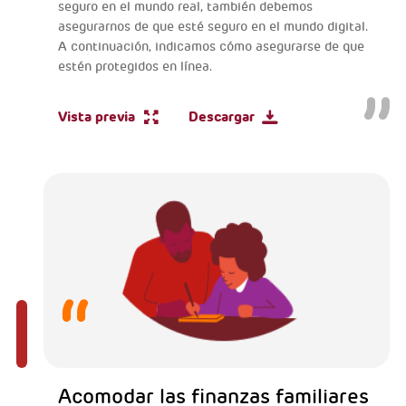
seguro en el mundo real, también debemos
asegurarnos de que esté seguro en el mundo digital.
A continuación, indicamos cómo asegurarse de que
estén protegidos en línea.
Vista previa
Descargar
Acomodar las finanzas familiares