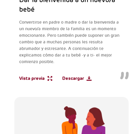
bebé
Convertirse en padre o madre o dar la bienvenida a
un nuevo/a miembro de la familia es un momento
emocionante. Pero también puede suponer un gran
cambio que a muchas personas les resulta
abrumador y estresante. A continuación te
explicamos cómo dar a tu bebé -y a ti- el mejor
comienzo posible.
Vista previa
Descargar