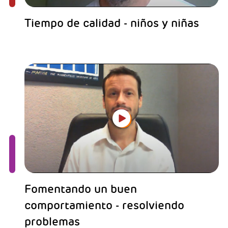
Tiempo de calidad - niños y niñas
Fomentando un buen
comportamiento - resolviendo
problemas