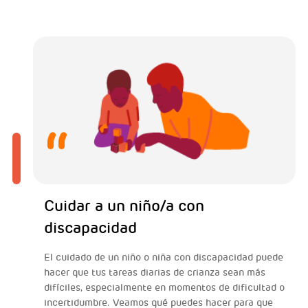
Cuidar a un niño/a con
discapacidad
El cuidado de un niño o niña con discapacidad puede
hacer que tus tareas diarias de crianza sean más
difíciles, especialmente en momentos de dificultad o
incertidumbre. Veamos qué puedes hacer para que