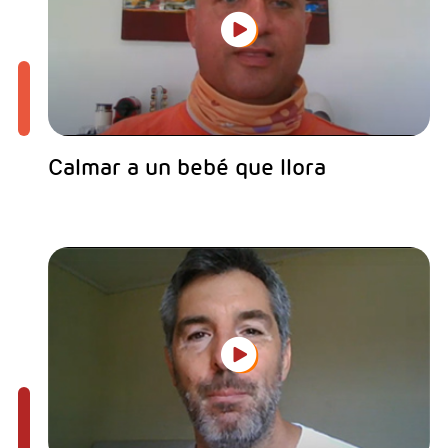
Calmar a un bebé que llora