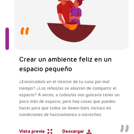
Crear un ambiente feliz en un
espacio pequeño
¿Encerrado/a en el interior de tu casa por mal
tiempo? ¿Los niños/as se aburren de compartir el
espacio? A veces, a todos/as nos gustaría tener un
poco más de espacio, pero hay cosas que puedes
hacer para que todos se lleven bien, incluso en
condiciones de hacinamiento o estrechez.
Vista previa
Descargar