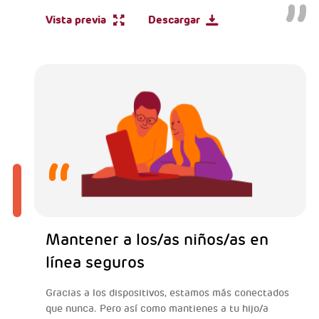
Vista previa
Descargar
Mantener a los/as niños/as en
línea seguros
Gracias a los dispositivos, estamos más conectados
que nunca. Pero así como mantienes a tu hijo/a