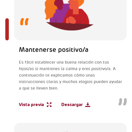
Mantenerse positivo/a
Es fácil establecer una buena relación con tus
hijos/as si mantienes la calma y eres positivo/a. A
continuación te explicamos cómo unas
instrucciones claras y muchos elogios pueden ayudar
a que se lleven bien.
Vista previa
Descargar