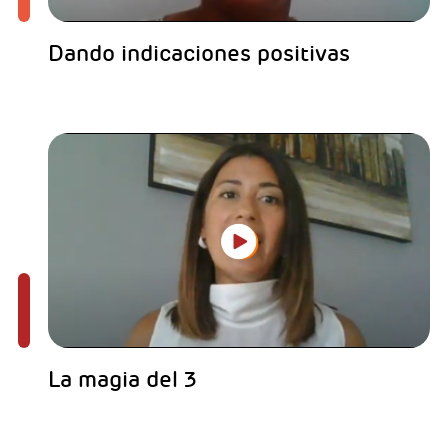
Dando indicaciones positivas
La magia del 3