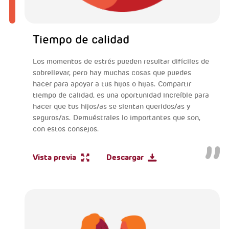
Tiempo de calidad
Los momentos de estrés pueden resultar difíciles de
sobrellevar, pero hay muchas cosas que puedes
hacer para apoyar a tus hijos o hijas. Compartir
tiempo de calidad, es una oportunidad increíble para
hacer que tus hijos/as se sientan queridos/as y
seguros/as. Demuéstrales lo importantes que son,
con estos consejos.
Vista previa
Descargar