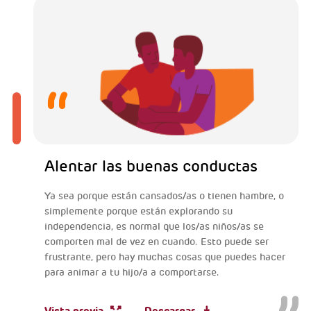
Alentar las buenas conductas
Ya sea porque están cansados/as o tienen hambre, o
simplemente porque están explorando su
independencia, es normal que los/as niños/as se
comporten mal de vez en cuando. Esto puede ser
frustrante, pero hay muchas cosas que puedes hacer
para animar a tu hijo/a a comportarse.