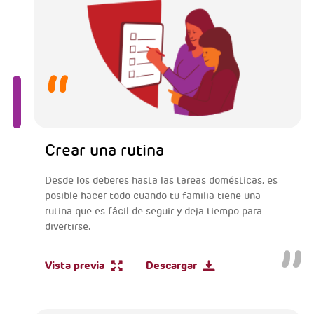
Crear una rutina
Desde los deberes hasta las tareas domésticas, es
posible hacer todo cuando tu familia tiene una
rutina que es fácil de seguir y deja tiempo para
divertirse.
Vista previa
Descargar