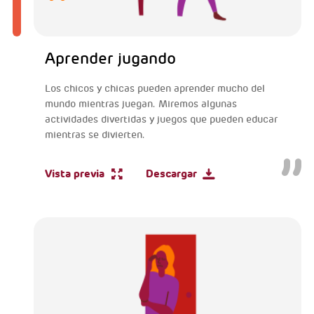
Aprender jugando
Los chicos y chicas pueden aprender mucho del
mundo mientras juegan. Miremos algunas
actividades divertidas y juegos que pueden educar
mientras se divierten.
Vista previa
Descargar