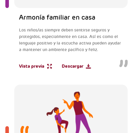
Armonía familiar en casa
Los niños/as siempre deben sentirse seguros y
protegidos, especialmente en casa. Así es como el
lenguaje positivo y la escucha activa pueden ayudar
a mantener un ambiente pacífico y feliz.
Vista previa
Descargar