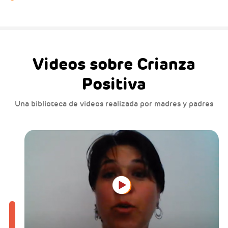
Videos sobre Crianza
Positiva
Una biblioteca de videos realizada por madres y padres