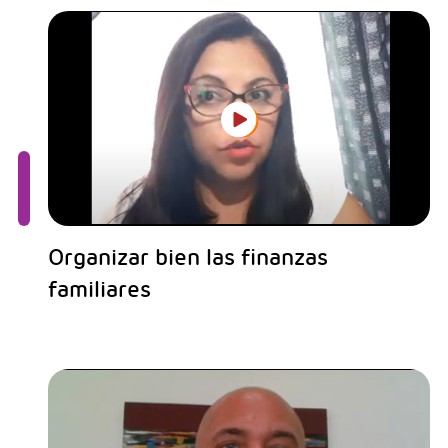
Organizar bien las finanzas
familiares