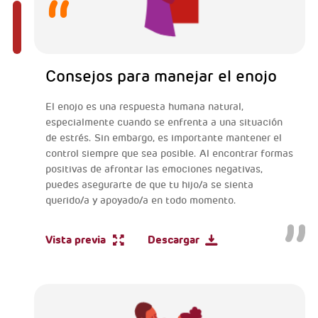
Consejos para manejar el enojo
El enojo es una respuesta humana natural,
especialmente cuando se enfrenta a una situación
de estrés. Sin embargo, es importante mantener el
control siempre que sea posible. Al encontrar formas
positivas de afrontar las emociones negativas,
puedes asegurarte de que tu hijo/a se sienta
querido/a y apoyado/a en todo momento.
Vista previa
Descargar