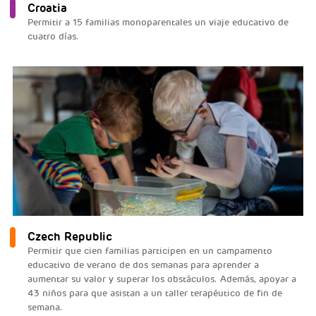
Croatia
Permitir a 15 familias monoparentales un viaje educativo de
cuatro días.
Czech Republic
Permitir que cien familias participen en un campamento
educativo de verano de dos semanas para aprender a
aumentar su valor y superar los obstáculos. Además, apoyar a
43 niños para que asistan a un taller terapéutico de fin de
semana.