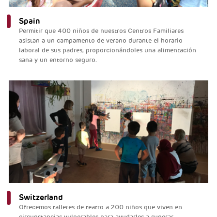
Spain
Permitir que 400 niños de nuestros Centros Familiares
asistan a un campamento de verano durante el horario
laboral de sus padres, proporcionándoles una alimentación
sana y un entorno seguro.
Switzerland
Ofrecemos talleres de teatro a 200 niños que viven en
circunstancias vulnerables para ayudarles a superar