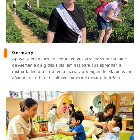
Germany
Apoyar actividades de lectura en voz alta en 33 localidades
de Alemania dirigidas a las familias para que aprendan a
incluir la lectura en su vida diaria y obtengan de ella un valor
añadido en diferentes dimensiones del desarrollo infantil.