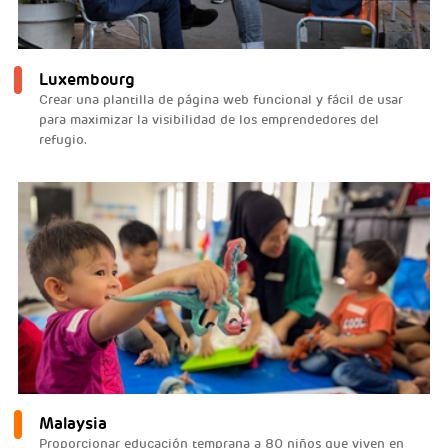
Luxembourg
Crear una plantilla de página web funcional y fácil de usar
para maximizar la visibilidad de los emprendedores del
refugio.
Malaysia
Proporcionar educación temprana a 80 niños que viven en