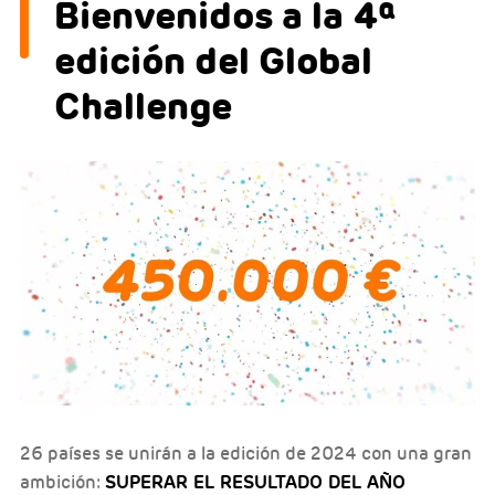
Bienvenidos a la 4ª
edición del Global
Challenge
26 países se unirán a la edición de 2024 con una gran
SUPERAR EL RESULTADO DEL AÑO
ambición: