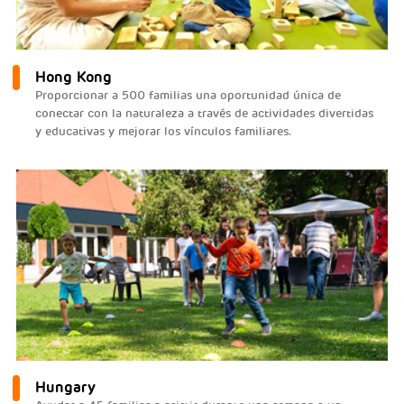
Hong Kong
Proporcionar a 500 familias una oportunidad única de
conectar con la naturaleza a través de actividades divertidas
y educativas y mejorar los vínculos familiares.
Hungary