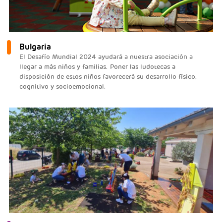
Bulgaria
El Desafío Mundial 2024 ayudará a nuestra asociación a
llegar a más niños y familias. Poner las ludotecas a
disposición de estos niños favorecerá su desarrollo físico,
cognitivo y socioemocional.