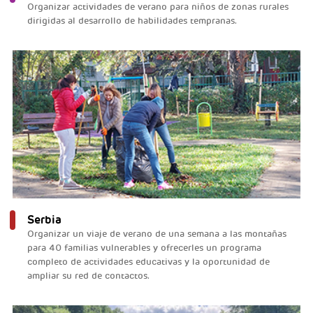
Organizar actividades de verano para niños de zonas rurales
dirigidas al desarrollo de habilidades tempranas.
Serbia
Organizar un viaje de verano de una semana a las montañas
para 40 familias vulnerables y ofrecerles un programa
completo de actividades educativas y la oportunidad de
ampliar su red de contactos.