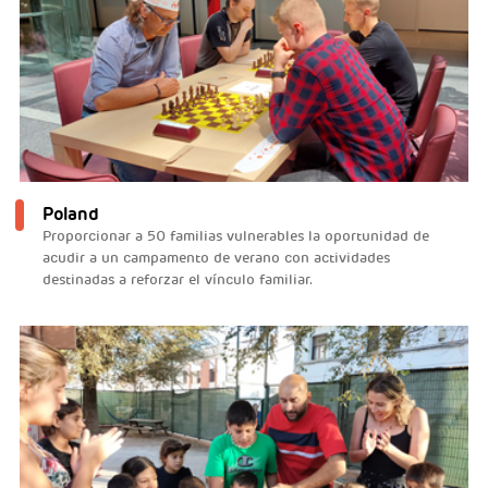
Poland
Proporcionar a 50 familias vulnerables la oportunidad de
acudir a un campamento de verano con actividades
destinadas a reforzar el vínculo familiar.