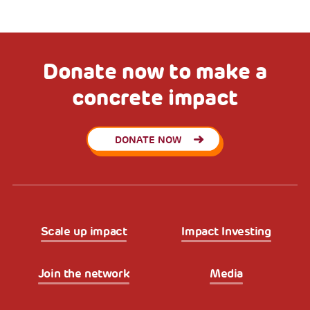
Donate now to make a
concrete impact
DONATE NOW
Scale up impact
Impact Investing
Join the network
Media