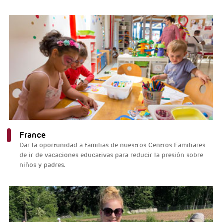
France
Dar la oportunidad a familias de nuestros Centros Familiares
de ir de vacaciones educativas para reducir la presión sobre
niños y padres.