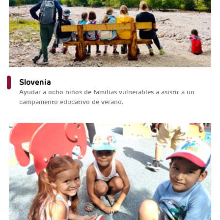
Slovenia
Ayudar a ocho niños de familias vulnerables a asistir a un
campamento educativo de verano.