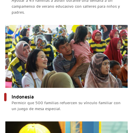
Ayudar a 45 familias a asistir durante una semana a un
campamento de verano educativo con talleres para niños y
padres.
Indonesia
Permitir que 500 familias refuercen su vínculo familiar con
un juego de mesa especial.