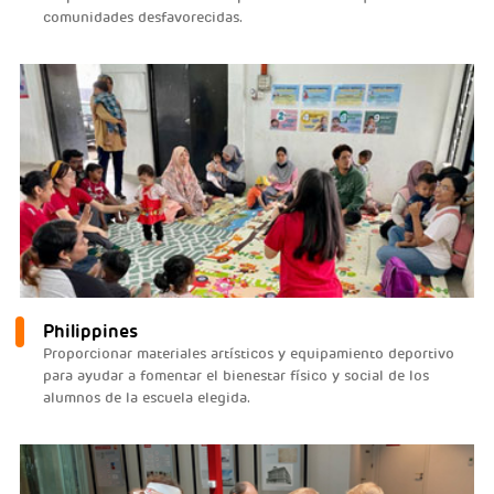
comunidades desfavorecidas.
Philippines
Proporcionar materiales artísticos y equipamiento deportivo
para ayudar a fomentar el bienestar físico y social de los
alumnos de la escuela elegida.