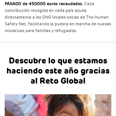
PASADO de 450000 euros recaudados
. Cada
contribución recogida en cada país ayuda
directamente a las ONG locales socias de The Human
Safety Net, facilitando la puesta en marcha de nuevas
iniciativas para familias y refugiados.
Descubre lo que estamos
haciendo este año gracias
al Reto Global