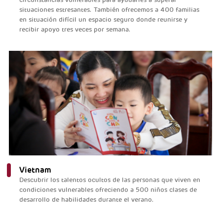
situaciones estresantes. También ofrecemos a 400 familias
en situación difícil un espacio seguro donde reunirse y
recibir apoyo tres veces por semana.
Vietnam
Descubrir los talentos ocultos de las personas que viven en
condiciones vulnerables ofreciendo a 500 niños clases de
desarrollo de habilidades durante el verano.