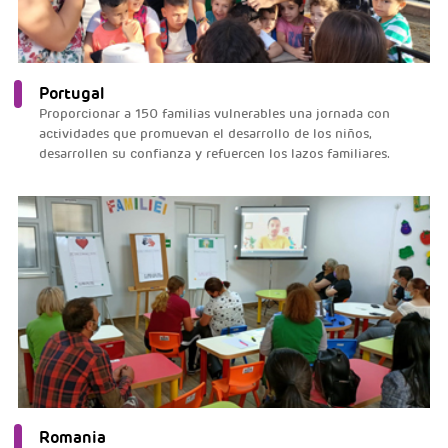
Portugal
Proporcionar a 150 familias vulnerables una jornada con
actividades que promuevan el desarrollo de los niños,
desarrollen su confianza y refuercen los lazos familiares.
Romania