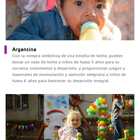
Argentina
Con la compra simbólica de una botella de leche, puedes
donar un vaso de leche a niños de hasta 5 años para su
correcto crecimiento y desarrollo, y proporcionar juegos y
materiales de estimulación y atención temprana a niños de
hasta 6 años para favorecer su desarrollo integral.