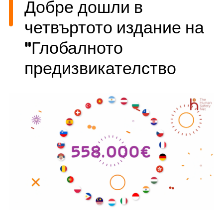
Добре дошли в
четвъртото издание на
"Глобалното
предизвикателство