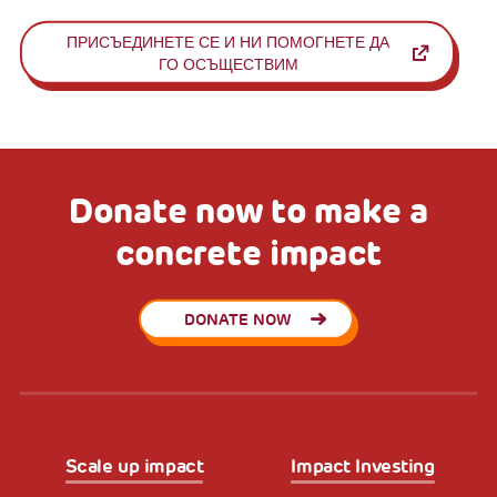
ПРИСЪЕДИНЕТЕ СЕ И НИ ПОМОГНЕТЕ ДА
ГО ОСЪЩЕСТВИМ
Donate now to make a
concrete impact
DONATE NOW
Scale up impact
Impact Investing