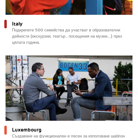
Italy
Подкрепете 500 семейства да участват в образователни
дейности (екскурзии, театър , посещения на музеи...) през
цялата година.
Luxembourg
Създаване на функционален и лесен за използване шаблон