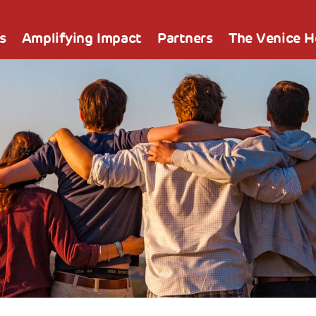
s
Amplifying Impact
Partners
The Venice 