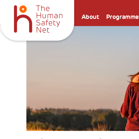
About
Programme