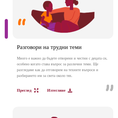
Разговори на трудни теми
Много е важно да бъдете отворени и честни с децата си,
особено когато става въпрос за различни теми. Ще
разгледаме как да отговорим на техните въпроси и
разбирането им за света около тях.
Преглед
Изтегляне