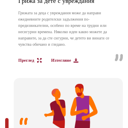
Грижа за дете с увреждания
Грижата за деца с увреждания може да направи
ежедневните родителски задължения по-
предизвикателни, особено по време на трудни или
несигурни времена. Няколко идеи какво можете да
направите, за да сте сигурни, че детето ви винаги се
чувства обичано и гледано.
Преглед
Изтегляне