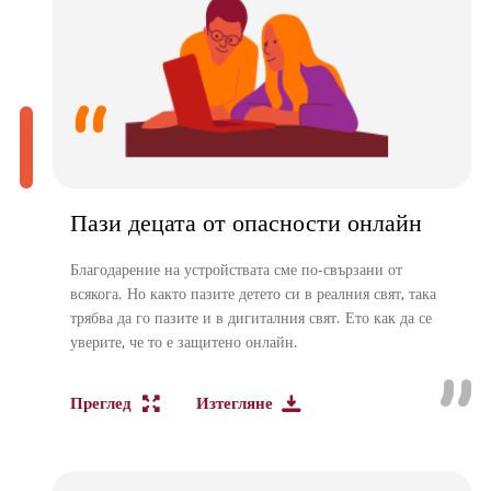
Пази децата от опасности онлайн
Благодарение на устройствата сме по-свързани от
всякога. Но както пазите детето си в реалния свят, така
трябва да го пазите и в дигиталния свят. Ето как да се
уверите, че то е защитено онлайн.
Преглед
Изтегляне