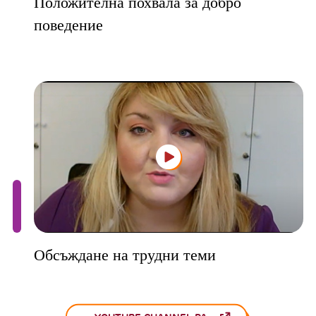
Положителна похвала за добро
поведение
Обсъждане на трудни теми