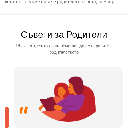
колкото се може повече родители по света, помощ.
Съвети за Родители
16 съвета, които да ви помогнат да се справите с
родителството