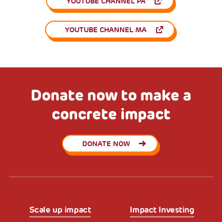
YOUTUBE CHANNEL PA
YOUTUBE CHANNEL MA
Donate now to make a
concrete impact
DONATE NOW
Scale up impact
Impact Investing