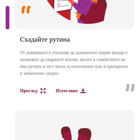
Създайте рутина
От домашните в училище до домашните задачи вкъщи е
възможно да свършите всичко, когато в семейството ви
има рутина и тя е лесна за изпълнение или я превърнете
в забавление заедно.
Преглед
Изтегляне