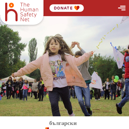
DONATE
български