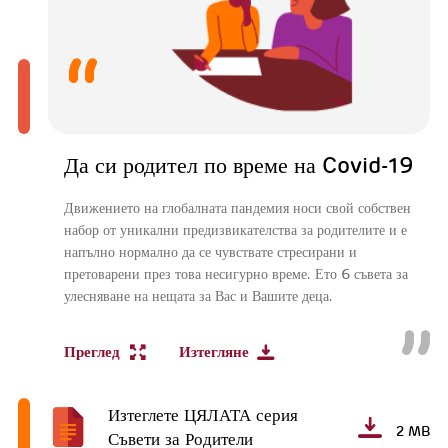
Да си родител по време на Covid-19
Движението на глобалната пандемия носи свой собствен
набор от уникални предизвикателства за родителите и е
напълно нормално да се чувствате стресирани и
претоварени през това несигурно време. Ето 6 съвета за
улесняване на нещата за Вас и Вашите деца.
Преглед
Изтегляне
Изтеглете ЦЯЛАТА серия
2 MB
Съвети за Родители