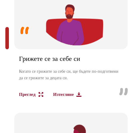
Грижете се за себе си
Когато се грижите за себе си, ще бъдете по-подготвени
да се грижите за децата си.
Преглед
Изтегляне