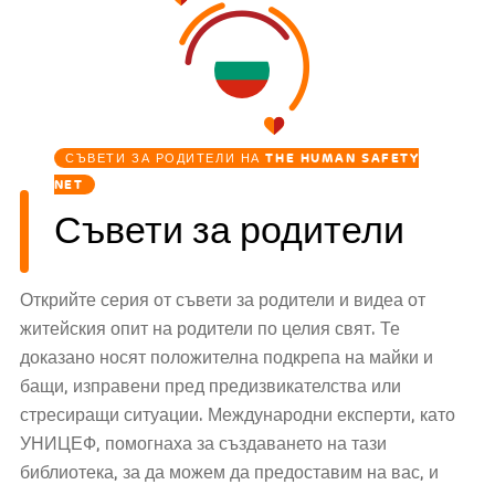
СЪВЕТИ ЗА РОДИТЕЛИ НА THE HUMAN SAFETY
NET
Съвети за родители
Открийте серия от съвети за родители и видеа от
житейския опит на родители по целия свят. Те
доказано носят положителна подкрепа на майки и
бащи, изправени пред предизвикателства или
стресиращи ситуации. Международни експерти, като
УНИЦЕФ, помогнаха за създаването на тази
библиотека, за да можем да предоставим на вас, и