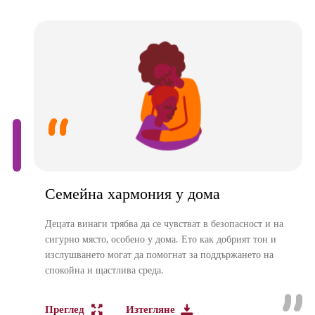
Семейна хармония у дома
Децата винаги трябва да се чувстват в безопасност и на
сигурно място, особено у дома. Ето как добрият тон и
изслушването могат да помогнат за поддържането на
спокойна и щастлива среда.
Преглед
Изтегляне