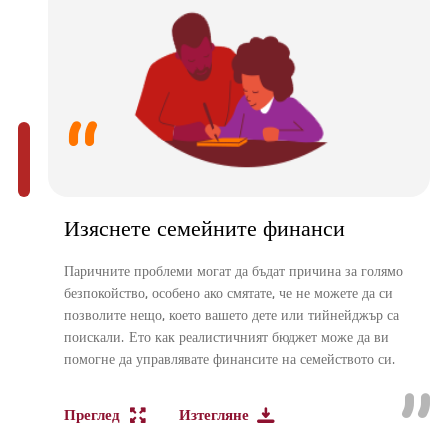
Изяснете семейните финанси
Паричните проблеми могат да бъдат причина за голямо
безпокойство, особено ако смятате, че не можете да си
позволите нещо, което вашето дете или тийнейджър са
поискали. Ето как реалистичният бюджет може да ви
помогне да управлявате финансите на семейството си.
Преглед
Изтегляне