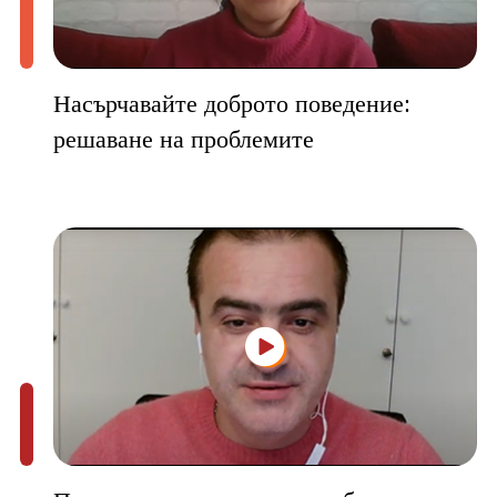
Насърчавайте доброто поведение:
решаване на проблемите