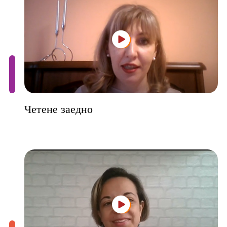
Четене заедно