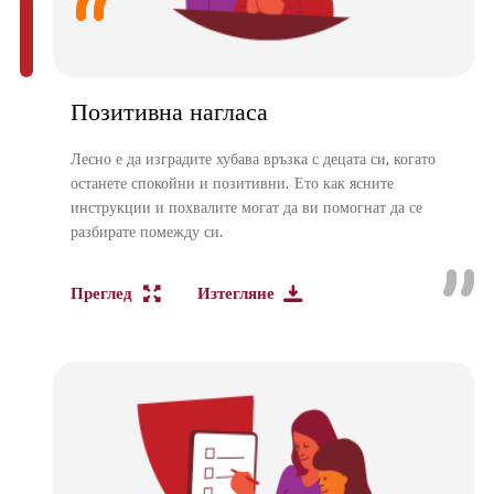
Позитивна нагласа
Лесно е да изградите хубава връзка с децата си, когато
останете спокойни и позитивни. Ето как ясните
инструкции и похвалите могат да ви помогнат да се
разбирате помежду си.
Преглед
Изтегляне