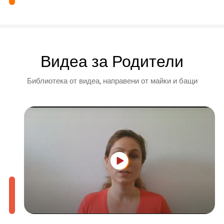
Видеа за Родители
Библиотека от видеа, направени от майки и бащи