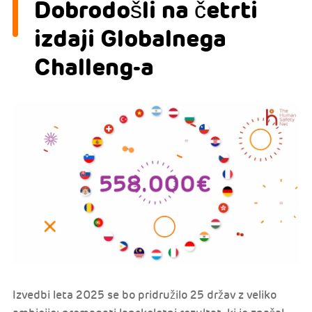
Dobrodošli na četrti
izdaji Globalnega
Challeng-a
Izvedbi leta 2025 se bo pridružilo 25 držav z veliko