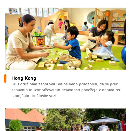
Hong Kong
500 družinam zagotoviti edinstveno priložnost, da se prek
zabavnih in izobraževalnih dejavnosti povežejo z naravo ter
izboljšajo družinske vezi.