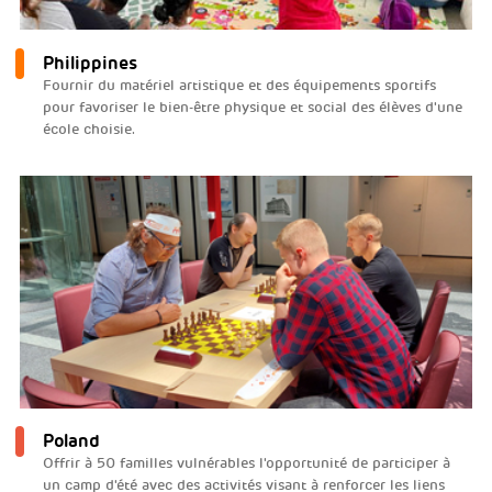
Philippines
Fournir du matériel artistique et des équipements sportifs
pour favoriser le bien-être physique et social des élèves d'une
école choisie.
Poland
Offrir à 50 familles vulnérables l'opportunité de participer à
un camp d'été avec des activités visant à renforcer les liens