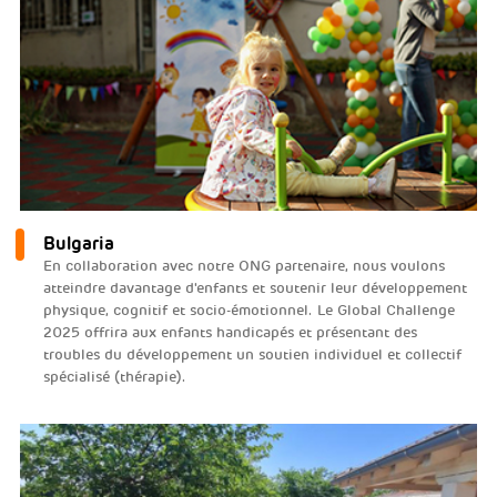
Bulgaria
En collaboration avec notre ONG partenaire, nous voulons
atteindre davantage d'enfants et soutenir leur développement
physique, cognitif et socio-émotionnel. Le Global Challenge
2025 offrira aux enfants handicapés et présentant des
troubles du développement un soutien individuel et collectif
spécialisé (thérapie).