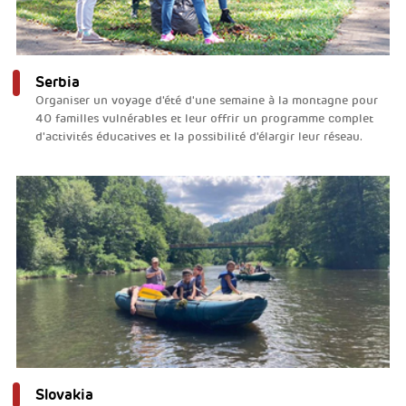
Serbia
Organiser un voyage d'été d'une semaine à la montagne pour
40 familles vulnérables et leur offrir un programme complet
d'activités éducatives et la possibilité d'élargir leur réseau.
Slovakia