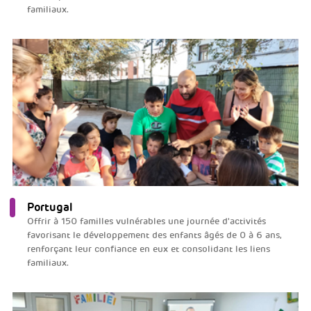
familiaux.
Portugal
Offrir à 150 familles vulnérables une journée d'activités
favorisant le développement des enfants âgés de 0 à 6 ans,
renforçant leur confiance en eux et consolidant les liens
familiaux.