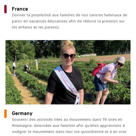
France
Donner la possibilité aux familles de nos centres familiaux de
partir en vacances éducatives afin de réduire la pression sur
les enfants et les parents.
Germany
Soutenir des activités liées au mouvement dans 19 sites en
Allemagne, destinées aux familles afin qu'elles apprennent à
intégrer le mouvement dans leur vie quotidienne et à en tirer