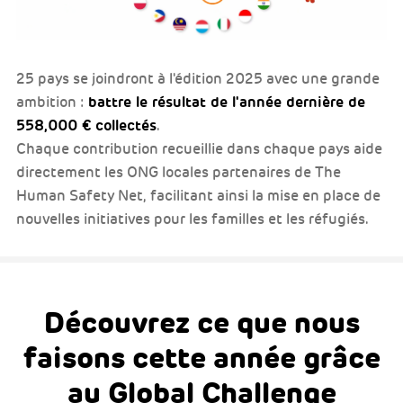
25 pays se joindront à l'édition 2025 avec une grande
battre le résultat de l'année dernière de
ambition :
558,000 € collectés
.
Chaque contribution recueillie dans chaque pays aide
directement les ONG locales partenaires de The
Human Safety Net, facilitant ainsi la mise en place de
nouvelles initiatives pour les familles et les réfugiés.
Découvrez ce que nous
faisons cette année grâce
au Global Challenge