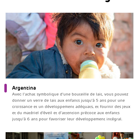
Argentina
Avec l'achat symbolique d'une bouteille de lait, vous pouvez
donner un verre de lait aux enfants jusqu'à 5 ans pour une
croissance et un développement adéquats, et fournir des jeux
et du matériel d'éveil et d'attention précoce aux enfants
jusqu'à 6 ans pour favoriser leur développement intégral.