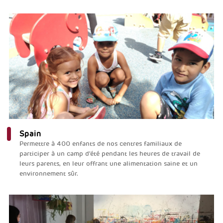
Spain
Permettre à 400 enfants de nos centres familiaux de
participer à un camp d'été pendant les heures de travail de
leurs parents, en leur offrant une alimentation saine et un
environnement sûr.