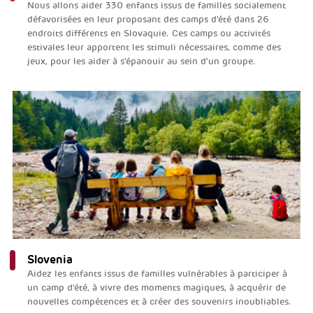
Nous allons aider 330 enfants issus de familles socialement
défavorisées en leur proposant des camps d'été dans 26
endroits différents en Slovaquie. Ces camps ou activités
estivales leur apportent les stimuli nécessaires, comme des
jeux, pour les aider à s'épanouir au sein d'un groupe.
Slovenia
Aidez les enfants issus de familles vulnérables à participer à
un camp d'été, à vivre des moments magiques, à acquérir de
nouvelles compétences et à créer des souvenirs inoubliables.