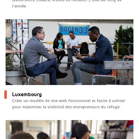
l'année.
Luxembourg
Créer un modèle de site web fonctionnel et facile à utiliser
pour maximiser la visibilité des entrepreneurs du refuge.