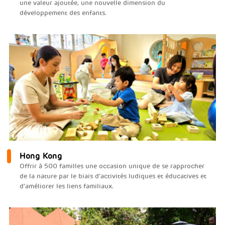
une valeur ajoutée, une nouvelle dimension du
développement des enfants.
Hong Kong
Offrir à 500 familles une occasion unique de se rapprocher
de la nature par le biais d'activités ludiques et éducatives et
d'améliorer les liens familiaux.