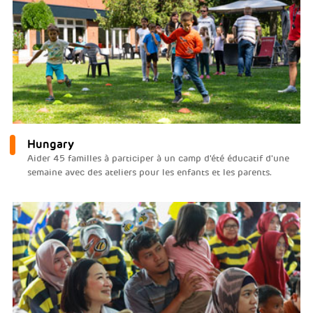
Hungary
Aider 45 familles à participer à un camp d'été éducatif d'une
semaine avec des ateliers pour les enfants et les parents.