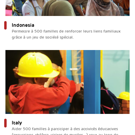
Indonesia
Permettre à 500 familles de renforcer leurs liens familiaux
grâce à un jeu de société spécial.
Italy
Aider 500 familles à participer à des activités éducatives
(excursions, théâtre, visites de musées...) tout au long de