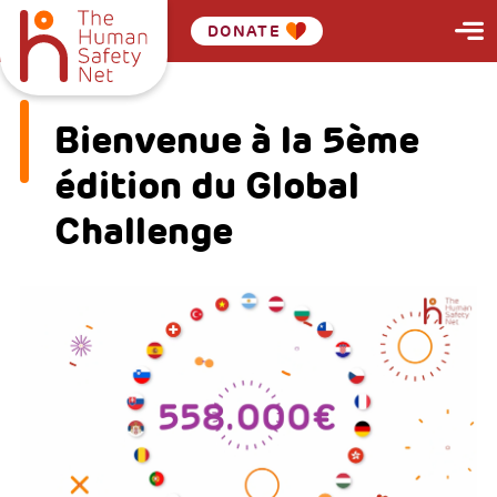
DONATE
Bienvenue à la 5ème
édition du Global
Challenge