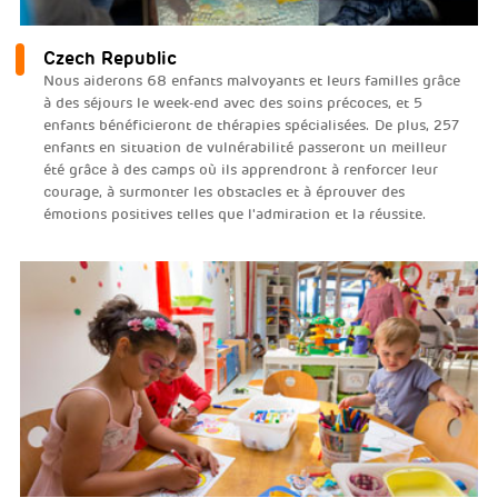
Czech Republic
Nous aiderons 68 enfants malvoyants et leurs familles grâce
à des séjours le week-end avec des soins précoces, et 5
enfants bénéficieront de thérapies spécialisées. De plus, 257
enfants en situation de vulnérabilité passeront un meilleur
été grâce à des camps où ils apprendront à renforcer leur
courage, à surmonter les obstacles et à éprouver des
émotions positives telles que l'admiration et la réussite.