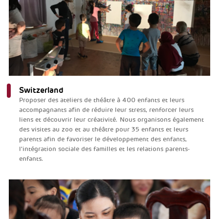
Switzerland
Proposer des ateliers de théâtre à 400 enfants et leurs
accompagnants afin de réduire leur stress, renforcer leurs
liens et découvrir leur créativité. Nous organisons également
des visites au zoo et au théâtre pour 35 enfants et leurs
parents afin de favoriser le développement des enfants,
l'intégration sociale des familles et les relations parents-
enfants.