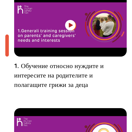
1. Обучение относно нуждите и
интересите на родителите и
полагащите грижи за деца