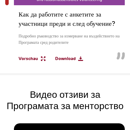
Как да работите с анкетите за
участници преди и след обучение?
Подробно ръководство за измерване на въздействието на
Програмата сред родителите
Vorschau
Download
Видео отзиви за
Програмата за менторство