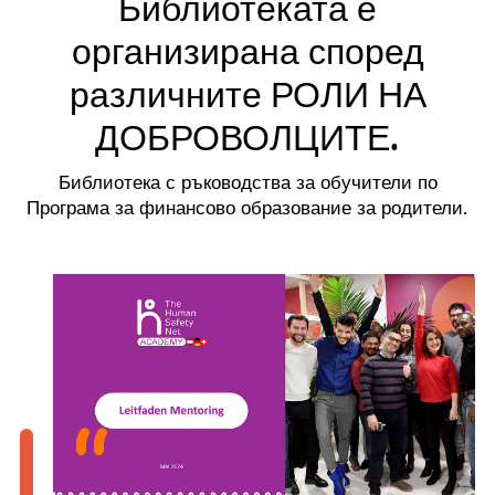
Библиотеката е
организирана според
различните РОЛИ НА
ДОБРОВОЛЦИТЕ.
Библиотека с ръководства за обучители по
Програма за финансово образование за родители.