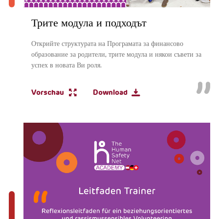
Трите модула и подходът
Открийте структурата на Програмата за финансово
образование за родители, трите модула и някои съвети за
успех в новата Ви роля.
Vorschau
Download