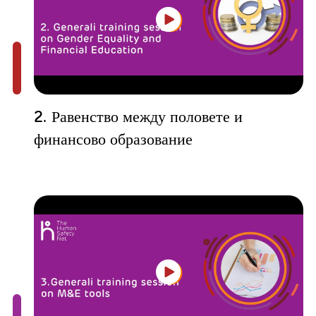
2. Равенство между половете и
финансово образование