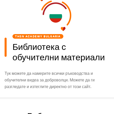
THSN ACADEMY BULGARIA
Библиотека с
обучителни материали
Тук можете да намерите всички ръководства и
обучителни видеа за доброволци. Можете да ги
разгледате и изтеглите директно от този сайт.