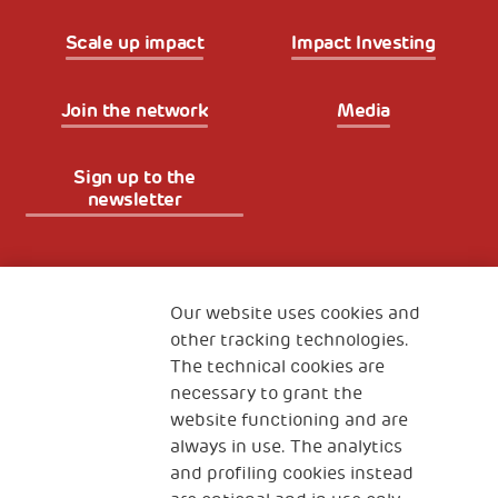
Scale up impact
Impact Investing
Join the network
Media
Sign up to the
newsletter
Fondazione
The Human Safety Net
Our website uses cookies and
other tracking technologies.
CONTACT US
The technical cookies are
necessary to grant the
website functioning and are
always in use. The analytics
and profiling cookies instead