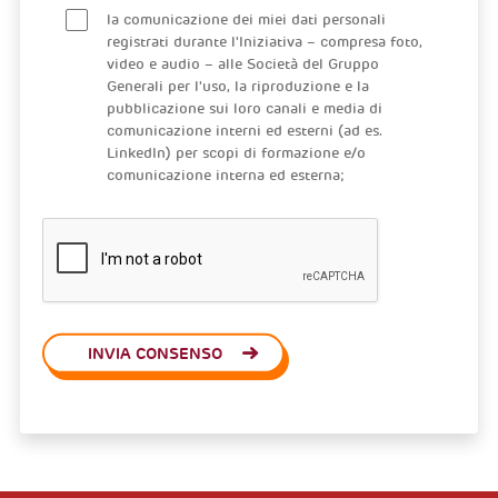
la comunicazione dei miei dati personali
registrati durante l'Iniziativa – compresa foto,
video e audio – alle Società del Gruppo
Generali per l'uso, la riproduzione e la
pubblicazione sui loro canali e media di
comunicazione interni ed esterni (ad es.
LinkedIn) per scopi di formazione e/o
comunicazione interna ed esterna;
INVIA CONSENSO