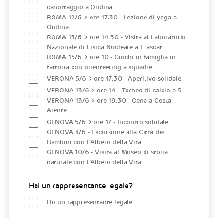
canottaggio a Ondina
ROMA 12/6 > ore 17.30 - Lezione di yoga a
Ondina
ROMA 13/6 > ore 14.30 - Visita al Laboratorio
Nazionale di Fisica Nucleare a Frascati
ROMA 15/6 > ore 10 - Giochi in famiglia in
fattoria con orienteering a squadre
VERONA 5/6 > ore 17.30 - Aperitivo solidale
VERONA 13/6 > ore 14 - Torneo di calcio a 5
VERONA 13/6 > ore 19.30 - Cena a Costa
Arente
GENOVA 5/6 > ore 17 - Incontro solidale
GENOVA 3/6 - Escursione alla Città dei
Bambini con L’Albero della Vita
GENOVA 10/6 - Visita al Museo di storia
naturale con L’Albero della Vita
Hai un rappresentante legale?
Ho un rappresentante legale