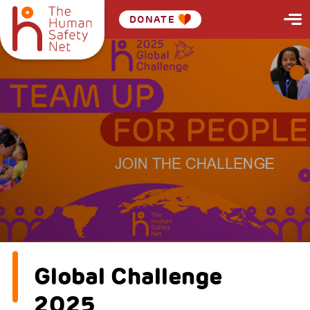
DONATE
Global Challenge
2025