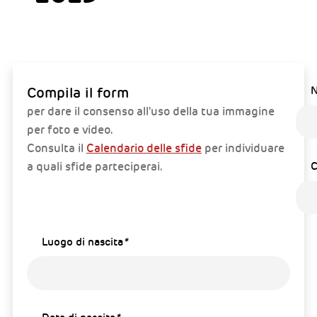
Compila il form
per dare il consenso all'uso della tua immagine
per foto e video.
Consulta il
Calendario delle sfide
per individuare
a quali sfide parteciperai.
Luogo di nascita
*