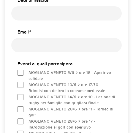
Data di nascita
*
Email
*
Eventi ai quali parteciperai
MOGLIANO VENETO 3/6 > ore 18 - Aperitivo
solidale
MOGLIANO VENETO 10/6 > ore 17.30 -
Brindisi con delitto in costume medievale
MOGLIANO VENETO 14/6 > ore 10 - Lezione di
rugby per famiglie con grigliata finale
MOGLIANO VENETO 28/6 > ore 11 - Torneo di
golf
MOGLIANO VENETO 28/6 > ore 17 -
Introduzione al golf con aperitivo