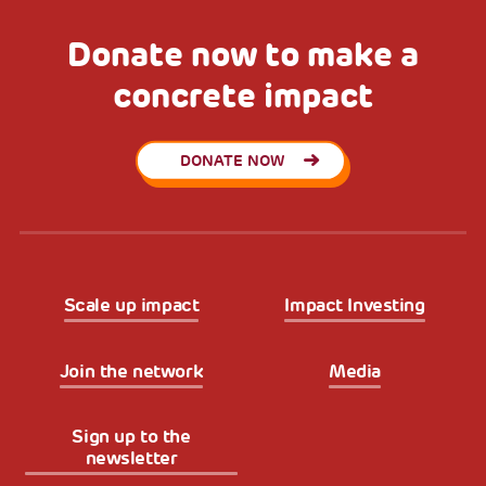
Donate now to make a
concrete impact
DONATE NOW
Scale up impact
Impact Investing
Join the network
Media
Sign up to the
newsletter