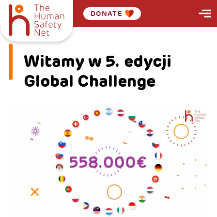
DONATE
Witamy w 5. edycji
Global Challenge