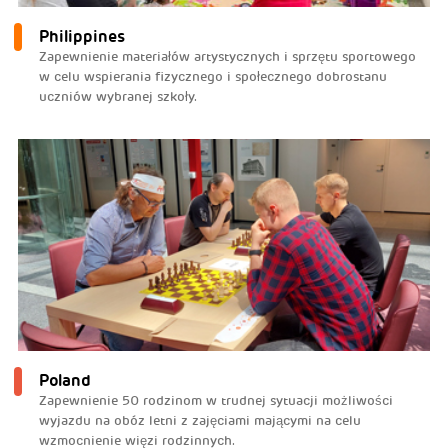
Philippines
Zapewnienie materiałów artystycznych i sprzętu sportowego
w celu wspierania fizycznego i społecznego dobrostanu
uczniów wybranej szkoły.
Poland
Zapewnienie 50 rodzinom w trudnej sytuacji możliwości
wyjazdu na obóz letni z zajęciami mającymi na celu
wzmocnienie więzi rodzinnych.