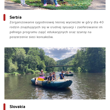
Serbia
Zorganizowanie tygodniowej letniej wycieczki w góry dla 40
rodzin znajdujących się w trudnej sytuacji i zaoferowanie im
pełnego programu zajęć edukacyjnych oraz szansy na
poszerzenie sieci kontaktów.
Slovakia