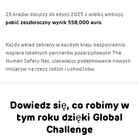
25 krajów dołączy do edycji 2025 z wielką ambicją:
pobić zeszłoroczny wynik 558,000 euro.
Każdy wkład zebrany w każdym kraju bezpośrednio
wspiera lokalnych partnerów pozarządowych The
Human Safety Net, ułatwiając podejmowanie nowych
inicjatyw na rzecz rodzin i uchodźców.
Dowiedz się, co robimy w
tym roku dzięki Global
Challenge