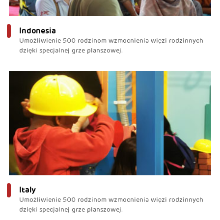
Indonesia
Umożliwienie 500 rodzinom wzmocnienia więzi rodzinnych
dzięki specjalnej grze planszowej.
Italy
Umożliwienie 500 rodzinom wzmocnienia więzi rodzinnych
dzięki specjalnej grze planszowej.