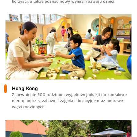
korzyści, a także poznać nowy wymiar rozwoju dzieci.
Hong Kong
Zapewnienie 500 rodzinom wyjątkowej okazji do kontaktu z
naturą poprzez zabawę i zajęcia edukacyjne oraz poprawę
więzi rodzinnych.