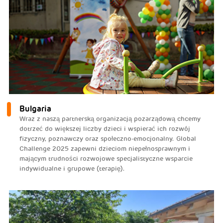
Bulgaria
Wraz z naszą partnerską organizacją pozarządową chcemy
dotrzeć do większej liczby dzieci i wspierać ich rozwój
fizyczny, poznawczy oraz społeczno-emocjonalny. Global
Challenge 2025 zapewni dzieciom niepełnosprawnym i
mającym trudności rozwojowe specjalistyczne wsparcie
indywidualne i grupowe (terapię).