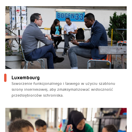
Luxembourg
Stworzenie funkcjonalnego i łatwego w użyciu szablonu
strony internetowej, aby zmaksymalizować widoczność
przedsiębiorców schroniska.