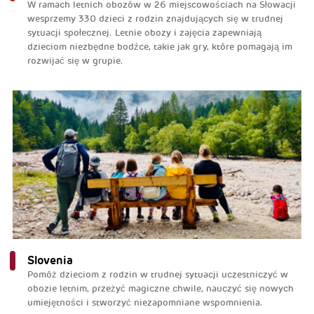
W ramach letnich obozów w 26 miejscowościach na Słowacji
wesprzemy 330 dzieci z rodzin znajdujących się w trudnej
sytuacji społecznej. Letnie obozy i zajęcia zapewniają
dzieciom niezbędne bodźce, takie jak gry, które pomagają im
rozwijać się w grupie.
Slovenia
Pomóż dzieciom z rodzin w trudnej sytuacji uczestniczyć w
obozie letnim, przeżyć magiczne chwile, nauczyć się nowych
umiejętności i stworzyć niezapomniane wspomnienia.