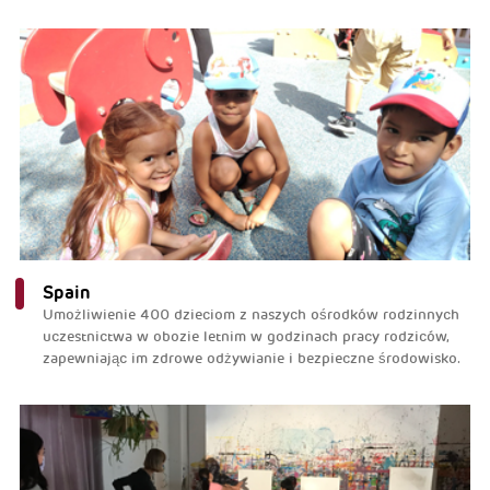
Spain
Umożliwienie 400 dzieciom z naszych ośrodków rodzinnych
uczestnictwa w obozie letnim w godzinach pracy rodziców,
zapewniając im zdrowe odżywianie i bezpieczne środowisko.