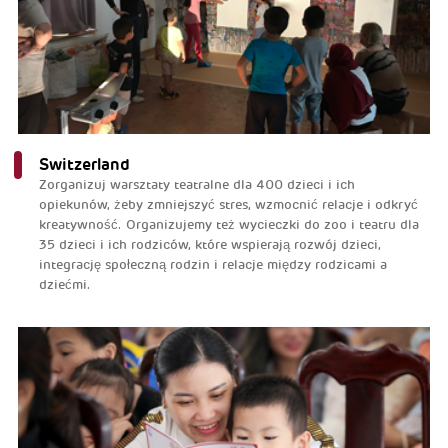
Switzerland
Zorganizuj warsztaty teatralne dla 400 dzieci i ich
opiekunów, żeby zmniejszyć stres, wzmocnić relacje i odkryć
kreatywność. Organizujemy też wycieczki do zoo i teatru dla
35 dzieci i ich rodziców, które wspierają rozwój dzieci,
integrację społeczną rodzin i relacje między rodzicami a
dziećmi.