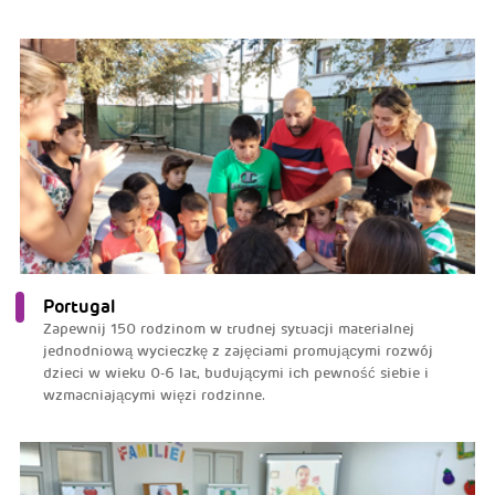
Portugal
Zapewnij 150 rodzinom w trudnej sytuacji materialnej
jednodniową wycieczkę z zajęciami promującymi rozwój
dzieci w wieku 0-6 lat, budującymi ich pewność siebie i
wzmacniającymi więzi rodzinne.