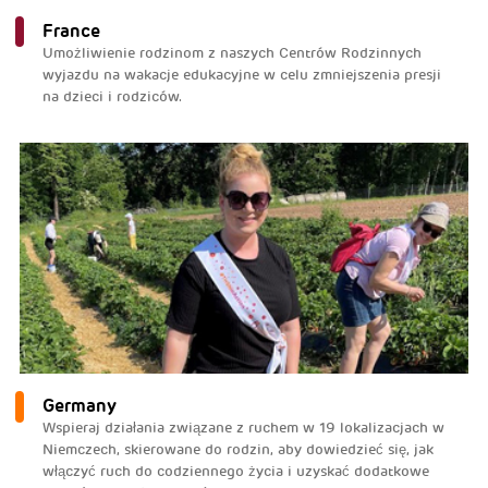
France
Umożliwienie rodzinom z naszych Centrów Rodzinnych
wyjazdu na wakacje edukacyjne w celu zmniejszenia presji
na dzieci i rodziców.
Germany
Wspieraj działania związane z ruchem w 19 lokalizacjach w
Niemczech, skierowane do rodzin, aby dowiedzieć się, jak
włączyć ruch do codziennego życia i uzyskać dodatkowe