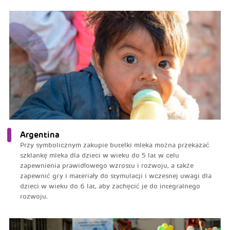
Argentina
Przy symbolicznym zakupie butelki mleka można przekazać
szklankę mleka dla dzieci w wieku do 5 lat w celu
zapewnienia prawidłowego wzrostu i rozwoju, a także
zapewnić gry i materiały do stymulacji i wczesnej uwagi dla
dzieci w wieku do 6 lat, aby zachęcić je do integralnego
rozwoju.