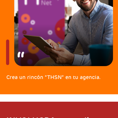
Crea un rincón “THSN” en tu agencia.