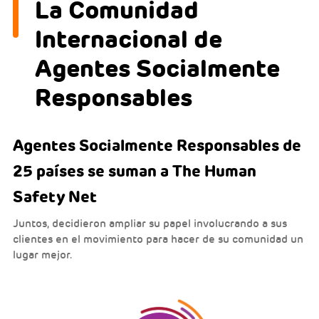
La Comunidad
Internacional de
Agentes Socialmente
Responsables
Agentes Socialmente Responsables de
25 países se suman a The Human
Safety Net
Juntos, decidieron ampliar su papel involucrando a sus
clientes en el movimiento para hacer de su comunidad un
lugar mejor.