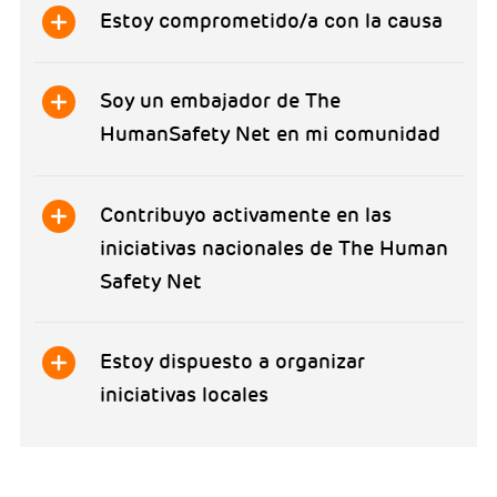
Estoy comprometido/a con la causa
Soy un embajador de The
HumanSafety Net en mi comunidad
Contribuyo activamente en las
iniciativas nacionales de The Human
Safety Net
Estoy dispuesto a organizar
iniciativas locales