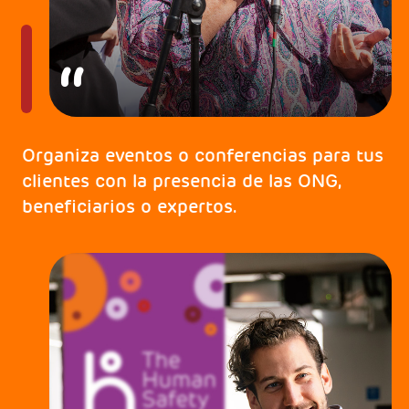
Organiza eventos o conferencias para tus
clientes con la presencia de las ONG,
beneficiarios o expertos.