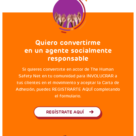
Quiero convertirme
en un agente socialmente
responsable
Si quieres convertirte en actor de The Human
Safety Net en tu comunidad para INVOLUCRAR a
tus clientes en el movimiento y aceptar la Carta de
Adhesión, puedes REGISTRARTE AQUÍ completando
el formulario.
REGÍSTRATE AQUÍ