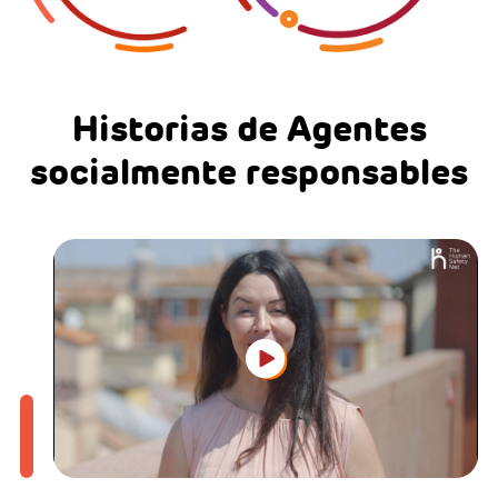
Historias de Agentes
socialmente responsables