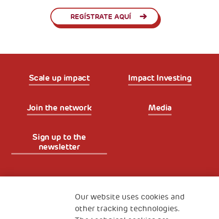
REGÍSTRATE AQUÍ
Scale up impact
Impact Investing
Join the network
Media
Sign up to the
newsletter
Fondazione
The Human Safety Net
Our website uses cookies and
other tracking technologies.
CONTACT US