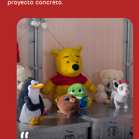
proyecto concreto.