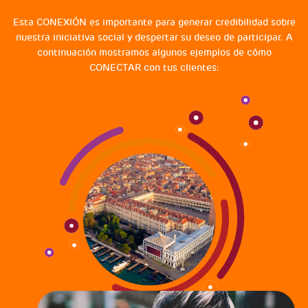
Esta CONEXIÓN es importante para generar credibilidad sobre
nuestra iniciativa social y despertar su deseo de participar. A
continuación mostramos algunos ejemplos de cómo
CONECTAR con tus clientes: