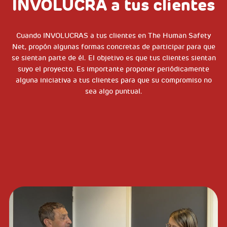
INVOLUCRA a tus clientes
Cuando INVOLUCRAS a tus clientes en The Human Safety
Net, propón algunas formas concretas de participar para que
se sientan parte de él. El objetivo es que tus clientes sientan
suyo el proyecto. Es importante proponer periódicamente
alguna iniciativa a tus clientes para que su compromiso no
sea algo puntual.