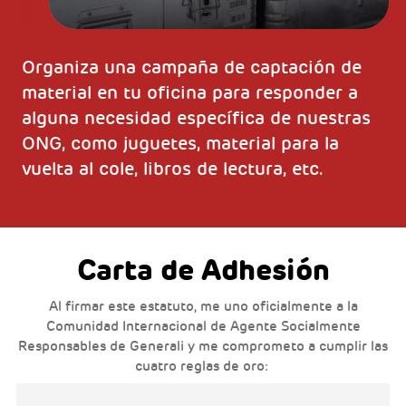
Organiza una campaña de captación de
material en tu oficina para responder a
alguna necesidad específica de nuestras
ONG, como juguetes, material para la
vuelta al cole, libros de lectura, etc.
Carta de Adhesión
Al firmar este estatuto, me uno oficialmente a la
Comunidad Internacional de Agente Socialmente
Responsables de Generali y me comprometo a cumplir las
cuatro reglas de oro: