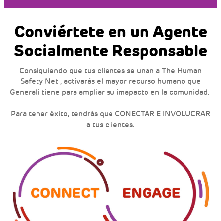
Conviértete en un Agente
Socialmente Responsable
Consiguiendo que tus clientes se unan a The Human
Safety Net , activarás el mayor recurso humano que
Generali tiene para ampliar su imapacto en la comunidad.
Para tener éxito, tendrás que CONECTAR E INVOLUCRAR
a tus clientes.