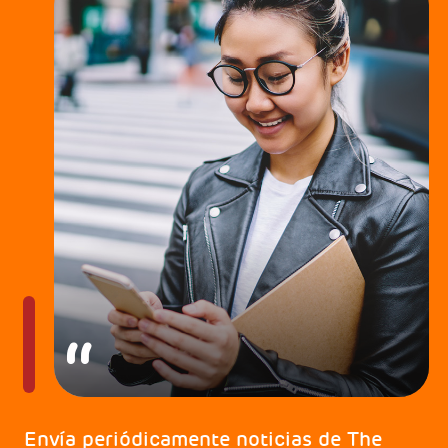
Envía periódicamente noticias de The