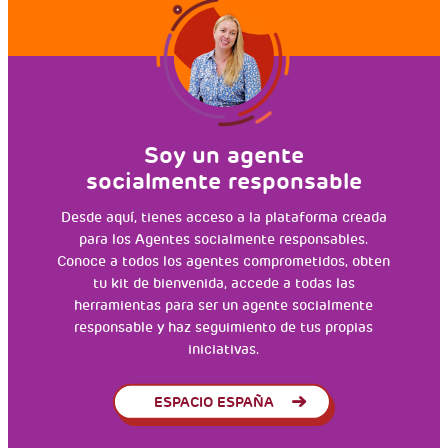
Soy un agente
socialmente responsable
Desde aquí, tienes acceso a la plataforma creada
para los Agentes socialmente responsables.
Conoce a todos los agentes comprometidos, obten
tu kit de bienvenida, accede a todas las
herramientas para ser un agente socialmente
responsable y haz seguimiento de tus propias
iniciativas.
ESPACIO ESPAÑA