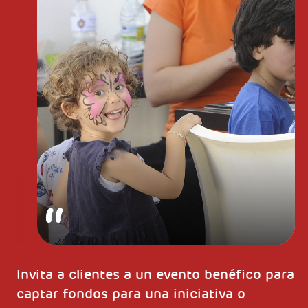
Invita a clientes a un evento benéfico para
captar fondos para una iniciativa o