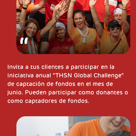
Invita a tus clientes a participar en la
iniciativa anual "THSN Global Challenge"
de captación de fondos en el mes de
junio. Pueden participar como donantes o
como captadores de fondos.