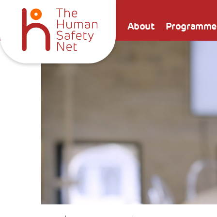
About
Programme