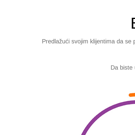
Predlažući svojim klijentima da se 
Da biste