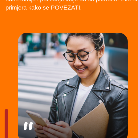
primjera kako se POVEZATI.