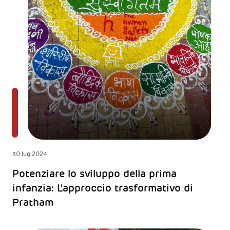
30 lug 2024
Potenziare lo sviluppo della prima
infanzia: L'approccio trasformativo di
Pratham