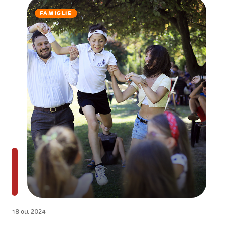
FAMIGLIE
18 ott 2024