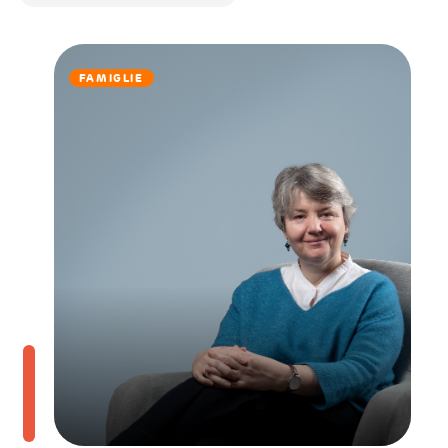
FAMIGLIE