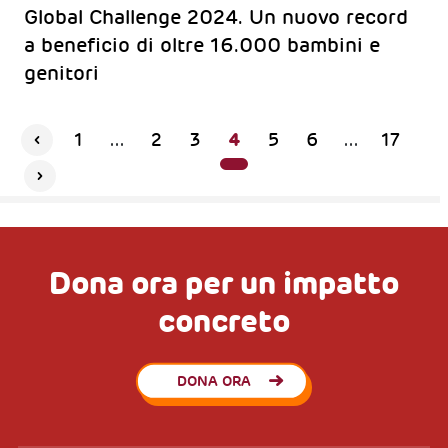
Global Challenge 2024. Un nuovo record
a beneficio di oltre 16.000 bambini e
genitori
4
1
...
2
3
5
6
...
17
Dona ora per un impatto
concreto
DONA ORA