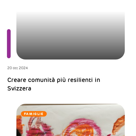
20 ott 2024
Creare comunità più resilienti in
Svizzera
FAMIGLIE