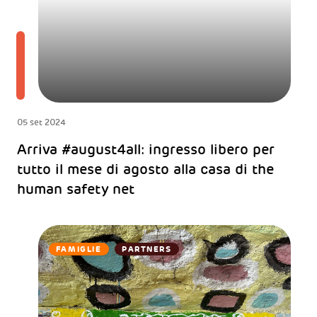
05 set 2024
Arriva #august4all: ingresso libero per
tutto il mese di agosto alla casa di the
human safety net
FAMIGLIE
PARTNERS