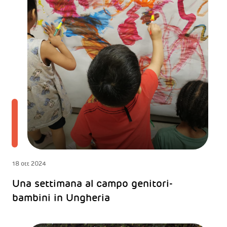
18 ott 2024
Una settimana al campo genitori-
bambini in Ungheria