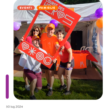
EVENTI
FAMIGLIE
30 lug 2024