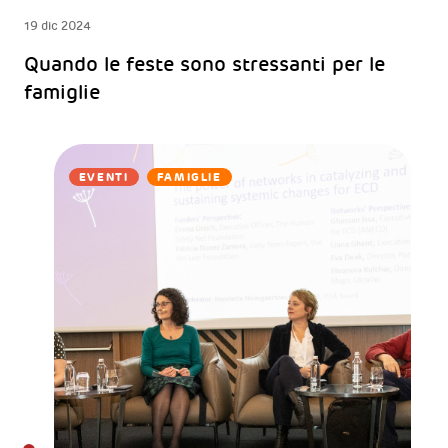
19 dic 2024
Quando le feste sono stressanti per le
famiglie
EVENTI
FAMIGLIE