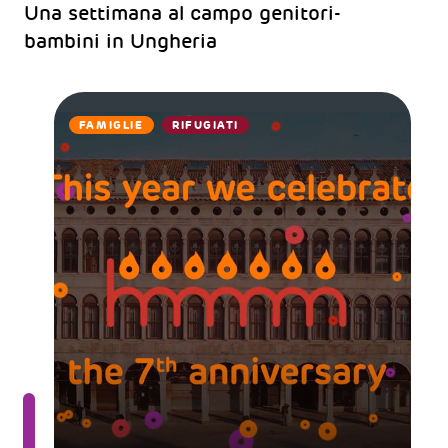
Una settimana al campo genitori-
bambini in Ungheria
FAMIGLIE
RIFUGIATI