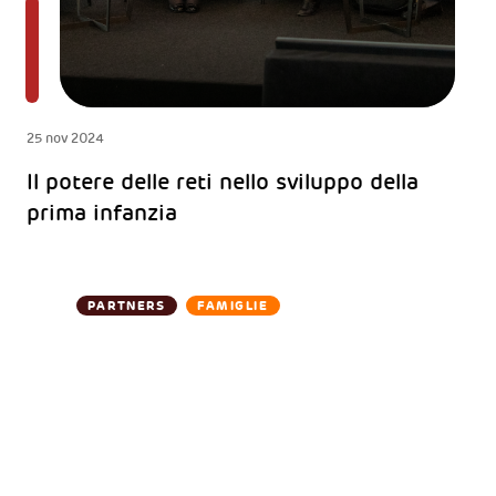
25 nov 2024
Il potere delle reti nello sviluppo della
prima infanzia
PARTNERS
FAMIGLIE