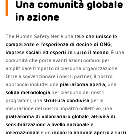
Una comunità globale
in azione
rete che unisce le
The Human Safety Net è una
competenze e l'esperienza di decine di ONG,
imprese sociali ed esperti in tutto il mondo
. È una
comunità che porta avanti azioni comuni per
amplificare l'impatto di ciascuna organizzazione.
Oltre a sovvenzionare i nostri partner, il nostro
piattaforma aperta
approccio include: una
, una
solida metodologia
per ciascuno dei nostri
struttura condivisa
programmi, una
per la
misurazione del nostro impatto collettivo, una
piattaforma di volontariato globale
attività di
,
s
ensibilizzazione a livello nazionale e
internazionale
incontro annuale aperto a tutti
e un