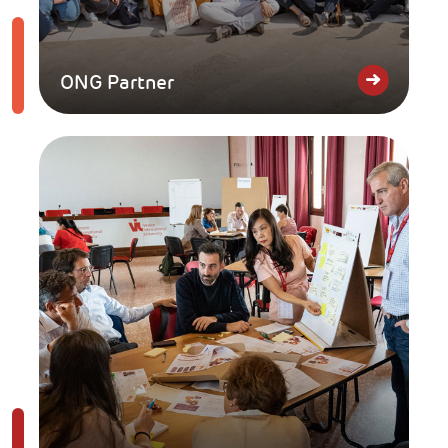
ONG Partner