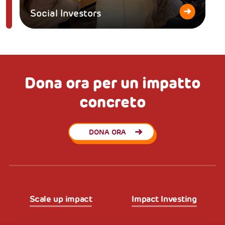
Social Investors
Dona ora per un impatto
concreto
DONA ORA
Scale up impact
Impact Investing