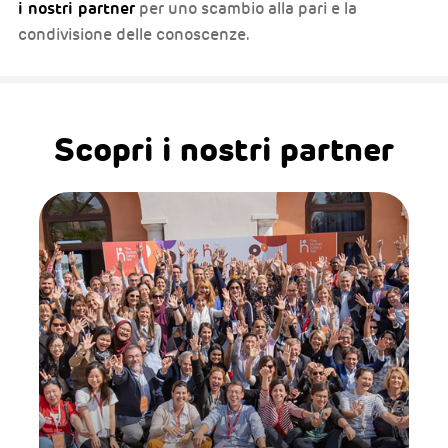
i nostri partner
per uno scambio alla pari e la
condivisione delle conoscenze.
Scopri i nostri partner