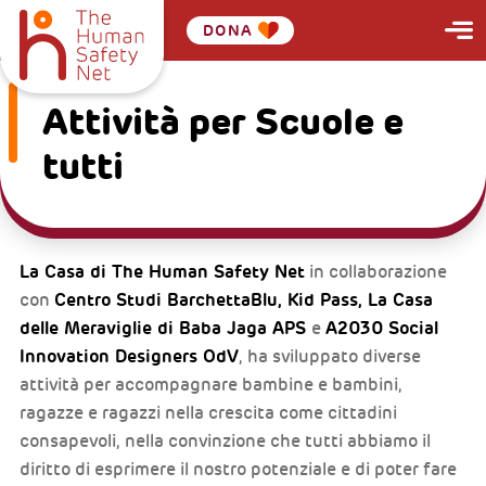
DONA
Attività per Scuole e
tutti
La Casa di The Human Safety Net
in collaborazione
Centro Studi BarchettaBlu, Kid Pass, La Casa
con
delle Meraviglie di Baba Jaga APS
A2030 Social
e
Innovation Designers OdV
, ha sviluppato diverse
attività per accompagnare bambine e bambini,
ragazze e ragazzi nella crescita come cittadini
consapevoli, nella convinzione che tutti abbiamo il
diritto di esprimere il nostro potenziale e di poter fare