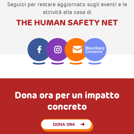
Seguici per restare aggiornato sugli eventi e le
attività alla casa di
THE HUMAN SAFETY NET
Dona ora per un impatto
concreto
DONA ORA