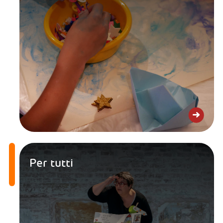
Per tutti