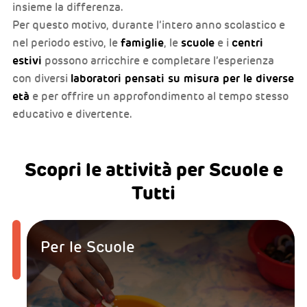
insieme la differenza.
Per questo motivo, durante l’intero anno scolastico e
famiglie
scuole
centri
nel periodo estivo, le
, le
e i
estivi
possono arricchire e completare l’esperienza
laboratori pensati su misura per le diverse
con diversi
età
e per offrire un approfondimento al tempo stesso
educativo e divertente.
Scopri le attività per Scuole e
Tutti
Per le Scuole