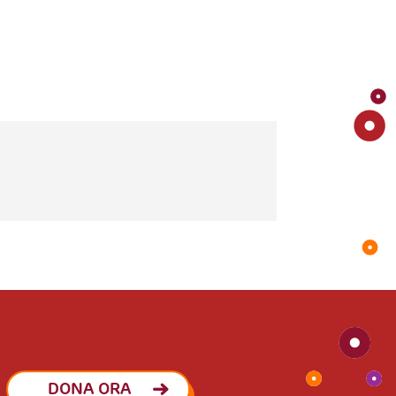
DONA ORA