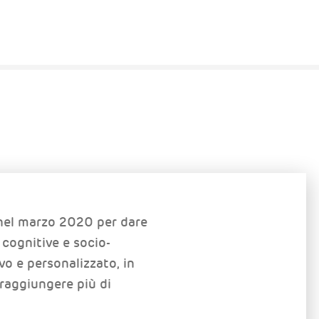
 nel marzo 2020 per dare
, cognitive e socio-
vo e personalizzato, in
raggiungere più di