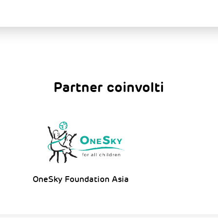
Partner coinvolti
OneSky Foundation Asia