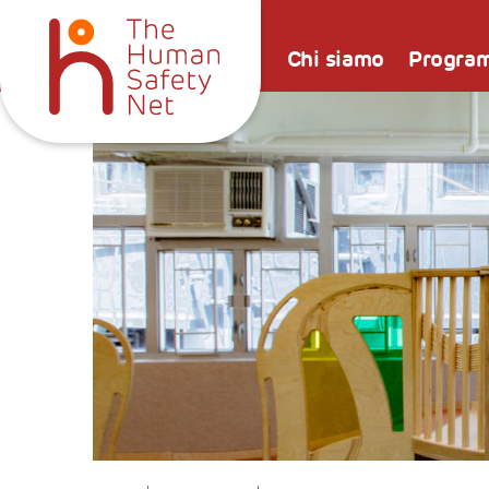
Chi siamo
Progra