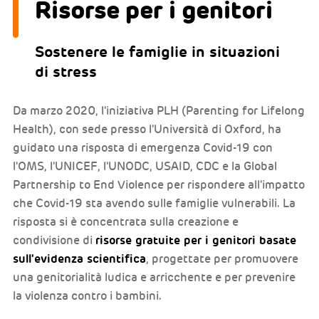
Risorse per i genitori
Sostenere le famiglie in situazioni
di stress
Da marzo 2020, l'iniziativa PLH (Parenting for Lifelong
Health), con sede presso l'Università di Oxford, ha
guidato una risposta di emergenza Covid-19 con
l'OMS, l'UNICEF, l'UNODC, USAID, CDC e la Global
Partnership to End Violence per rispondere all'impatto
che Covid-19 sta avendo sulle famiglie vulnerabili. La
risposta si è concentrata sulla creazione e
risorse gratuite per i genitori basate
condivisione di
sull'evidenza scientifica
, progettate per promuovere
una genitorialità ludica e arricchente e per prevenire
la violenza contro i bambini.