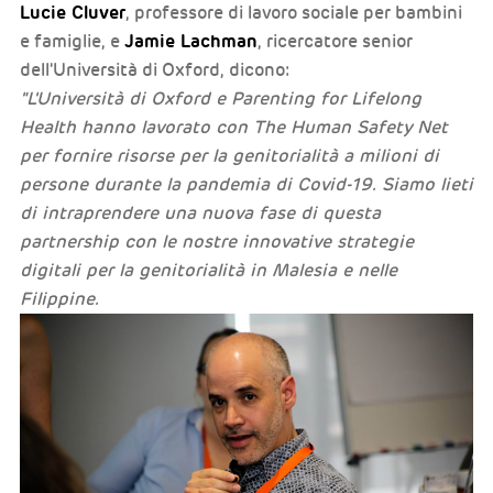
Lucie Cluver
, professore di lavoro sociale per bambini
Jamie Lachman
e famiglie, e
, ricercatore senior
dell'Università di Oxford, dicono:
"L'Università di Oxford e Parenting for Lifelong
Health hanno lavorato con The Human Safety Net
per fornire risorse per la genitorialità a milioni di
persone durante la pandemia di Covid-19. Siamo lieti
di intraprendere una nuova fase di questa
partnership con le nostre innovative strategie
digitali per la genitorialità in Malesia e nelle
Filippine.