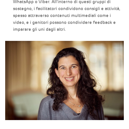
WhatsApp o Viber. All'interno di questi gruppi di
sostegno, i facilitatori condividono consigli e attività,
spesso attraverso contenuti multimediali come i
video, e i genitori possono condividere feedback e
imparare gli uni dagli altri.