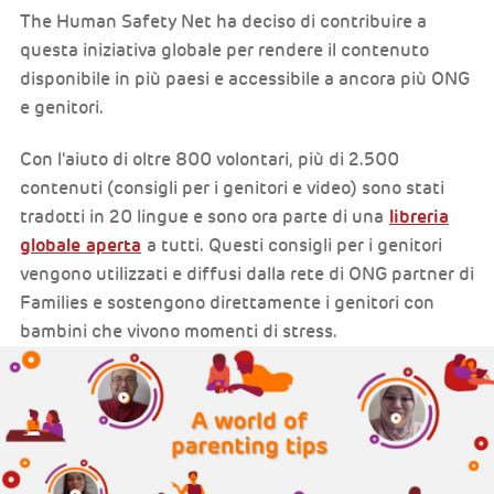
The Human Safety Net ha deciso di contribuire a
questa iniziativa globale per rendere il contenuto
disponibile in più paesi e accessibile a ancora più ONG
e genitori.
Con l'aiuto di oltre 800 volontari, più di 2.500
contenuti (consigli per i genitori e video) sono stati
libreria
tradotti in 20 lingue e sono ora parte di una
globale aperta
a tutti. Questi consigli per i genitori
vengono utilizzati e diffusi dalla rete di ONG partner di
Families e sostengono direttamente i genitori con
bambini che vivono momenti di stress.