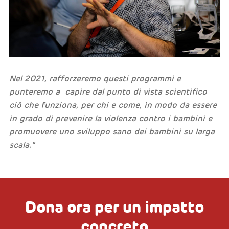
Nel 2021, rafforzeremo questi programmi e
punteremo a capire dal punto di vista scientifico
ciò che funziona, per chi e come, in modo da essere
in grado di prevenire la violenza contro i bambini e
promuovere uno sviluppo sano dei bambini su larga
scala.”
Dona ora per un impatto
concreto