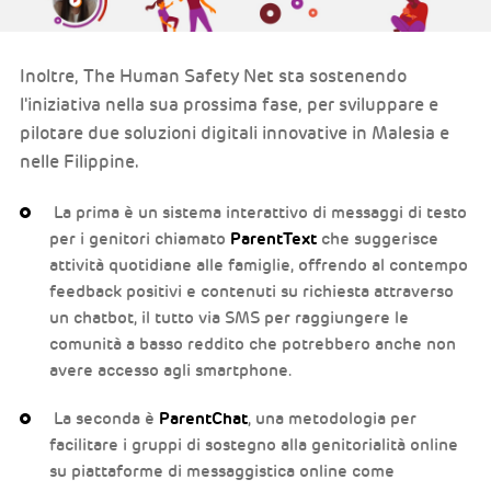
Inoltre, The Human Safety Net sta sostenendo
l'iniziativa nella sua prossima fase, per sviluppare e
pilotare due soluzioni digitali innovative in Malesia e
nelle Filippine.
La prima è un sistema interattivo di messaggi di testo
per i genitori chiamato
ParentText
che suggerisce
attività quotidiane alle famiglie, offrendo al contempo
feedback positivi e contenuti su richiesta attraverso
un chatbot, il tutto via SMS per raggiungere le
comunità a basso reddito che potrebbero anche non
avere accesso agli smartphone.
La seconda è
ParentChat
, una metodologia per
facilitare i gruppi di sostegno alla genitorialità online
su piattaforme di messaggistica online come