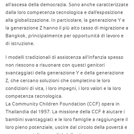
all'ascesa della democrazia. Sono anche caratterizzate
dalla loro competenza tecnologica e dall'esposizione
alla globalizzazione. In particolare, la generazione Y e
la generazione Z hanno il più alto tasso di migrazione a
Bangkok, principalmente per opportunità di lavoro e
di istruzione.
I modelli tradizionali di assistenza all'infanzia spesso
non riescono a risuonare con questi genitori
svantaggiati della generazione Y e della generazione
Z, che cercano soluzioni che completino le loro
condizioni di vita, i loro impegni, i loro valori e la loro
competenza tecnologica.
La Community Children Foundation (CCF) opera in
Thailandia dal 1957. La missione della CCF è aiutare i
bambini svantaggiati e le loro famiglie a raggiungere il
loro pieno potenziale, uscire dal circolo della povertà e