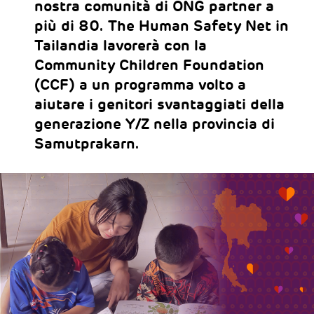
nostra comunità di ONG partner a
più di 80. The Human Safety Net in
Tailandia lavorerà con la
Community Children Foundation
(CCF) a un programma volto a
aiutare i genitori svantaggiati della
generazione Y/Z nella provincia di
Samutprakarn.