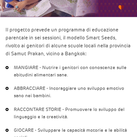
Il progetto prevede un programma di educazione
parentale in sei sessioni, il modello Smart Seeds,
rivolto ai genitori di alcune scuole locali nella provincia
di Samut Prakan, vicino a Bangkok:
MANGIARE - Nutrire i genitori con conoscenze sulle
abitudini alimentari sane.
ABBRACCIARE - Incoraggiare uno sviluppo emotivo
sano nei bambini.
RACCONTARE STORIE - Promuovere lo sviluppo del
linguaggio e la creatività.
GIOCARE - Sviluppare le capacità motorie e le abilità