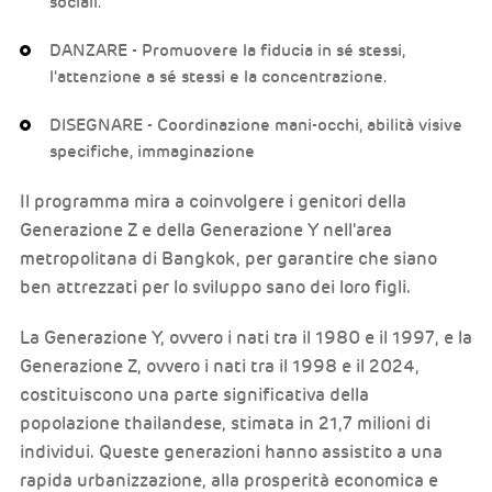
sociali.
DANZARE - Promuovere la fiducia in sé stessi,
l'attenzione a sé stessi e la concentrazione.
DISEGNARE - Coordinazione mani-occhi, abilità visive
specifiche, immaginazione
Il programma mira a coinvolgere i genitori della
Generazione Z e della Generazione Y nell'area
metropolitana di Bangkok, per garantire che siano
ben attrezzati per lo sviluppo sano dei loro figli.
La Generazione Y, ovvero i nati tra il 1980 e il 1997, e la
Generazione Z, ovvero i nati tra il 1998 e il 2024,
costituiscono una parte significativa della
popolazione thailandese, stimata in 21,7 milioni di
individui. Queste generazioni hanno assistito a una
rapida urbanizzazione, alla prosperità economica e