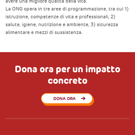
avere una migliore qualità della vita.
La ONG opera in tre aree di programmazione, tra cui 1)
istruzione, competenze di vita e professionali, 2)
salute, igiene, nutrizione e ambiente, 3) sicurezza
alimentare e mezzi di sussistenza.
Dona ora per un impatto
concreto
DONA ORA