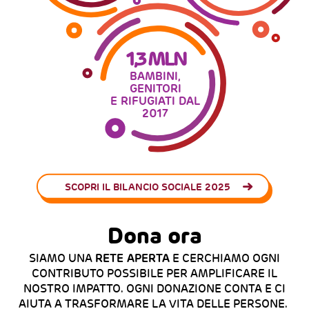
1,3 MLN
BAMBINI,
GENITORI
E RIFUGIATI DAL
2017
SCOPRI IL BILANCIO SOCIALE 2025
Dona ora
SIAMO UNA
RETE APERTA
E CERCHIAMO OGNI
CONTRIBUTO POSSIBILE PER AMPLIFICARE IL
NOSTRO IMPATTO. OGNI DONAZIONE CONTA E CI
AIUTA A TRASFORMARE LA VITA DELLE PERSONE.