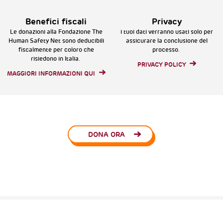
Benefici fiscali
Privacy
Le donazioni alla Fondazione The
i tuoi dati verranno usati solo per
Human Safety Net sono deducibili
assicurare la conclusione del
fiscalmente per coloro che
processo.
risiedono in Italia.
PRIVACY POLICY
MAGGIORI INFORMAZIONI QUI
DONA ORA