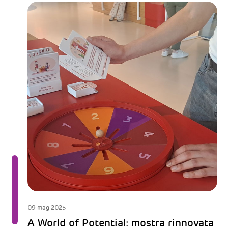
09 mag 2025
A World of Potential: mostra rinnovata