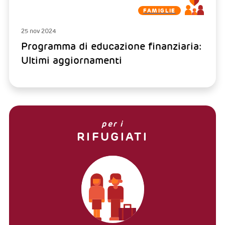
FAMIGLIE
25 nov 2024
Programma di educazione finanziaria:
Ultimi aggiornamenti
per i
RIFUGIATI