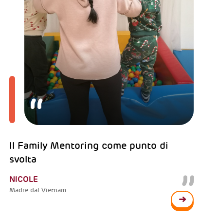
Il Family Mentoring come punto di
svolta
NICOLE
Madre dal Vietnam