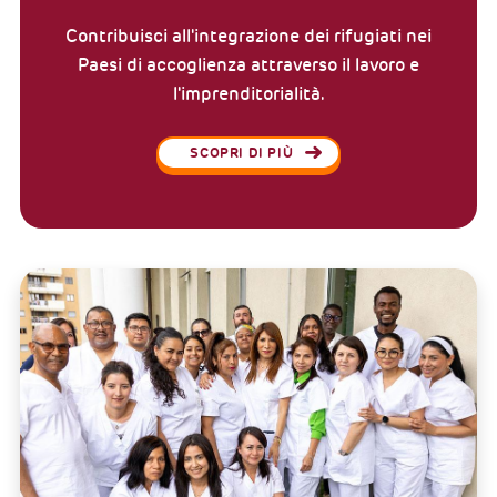
Contribuisci all'integrazione dei rifugiati nei
Paesi di accoglienza attraverso il lavoro e
l'imprenditorialità.
SCOPRI DI PIÙ