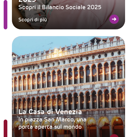
Scopri il Bilancio Sociale 2025
Scopri di più
La Casa di Venezia
In piazza San Marco, una
porta aperta sul mondo