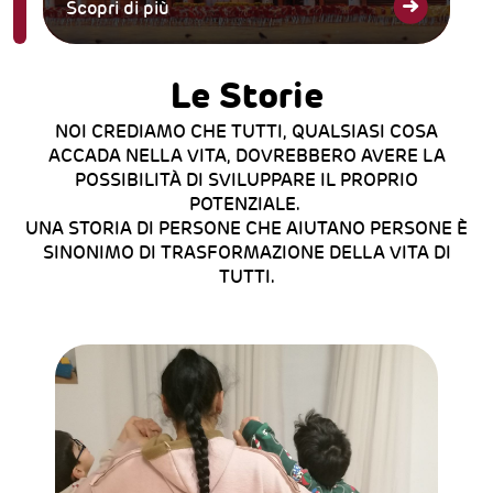
Scopri di più
Le Storie
NOI CREDIAMO CHE TUTTI, QUALSIASI COSA
ACCADA NELLA VITA, DOVREBBERO AVERE LA
POSSIBILITÀ DI SVILUPPARE IL PROPRIO
POTENZIALE.
UNA STORIA DI PERSONE CHE AIUTANO PERSONE È
SINONIMO DI TRASFORMAZIONE DELLA VITA DI
TUTTI.