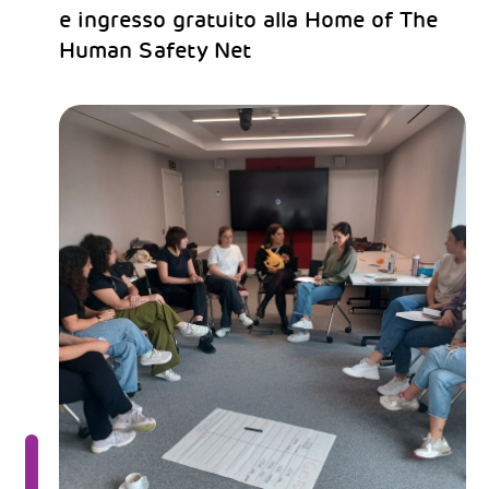
e ingresso gratuito alla Home of The
Human Safety Net