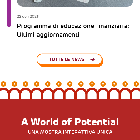
22 gen 2025
Programma di educazione finanziaria:
Ultimi aggiornamenti
TUTTE LE NEWS
A World of Potential
UNA MOSTRA INTERATTIVA UNICA