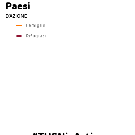
Paesi
D'AZIONE
Famiglie
Rifugiati