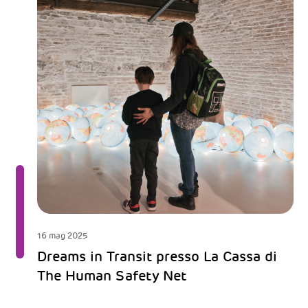
16 mag 2025
Dreams in Transit presso La Cassa di
The Human Safety Net