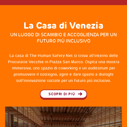
La Casa di Venezia
UN LUOGO DI SCAMBIO E ACCOGLIENZA PER UN
FUTURO PIÙ INCLUSIVO
La casa di The Human Safety Net si trova all'interno delle
Procuratie Vecchie in Piazza San Marco. Ospita una mostra
immersiva, uno spazio di coworking e un auditorium per
promuovere il sostegno, agire e dare spazio a dialoghi
sull'innovazione sociale per un futuro più inclusivo.
SCOPRI DI PIÙ