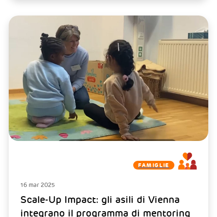
FAMIGLIE
16 mar 2025
Scale-Up Impact: gli asili di Vienna
integrano il programma di mentoring