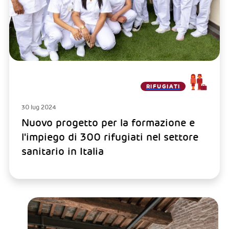
RIFUGIATI
30 lug 2024
Nuovo progetto per la formazione e
l'impiego di 300 rifugiati nel settore
sanitario in Italia