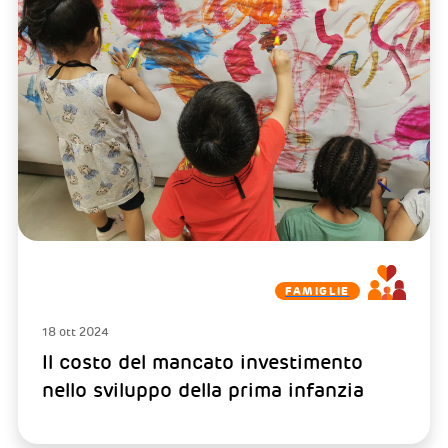
FAMIGLIE
18 ott 2024
Il costo del mancato investimento
nello sviluppo della prima infanzia