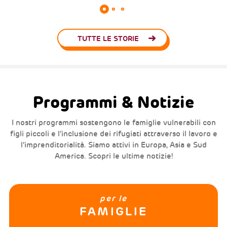
TUTTE LE STORIE
Programmi & Notizie
I nostri programmi sostengono le famiglie vulnerabili con
figli piccoli e l’inclusione dei rifugiati attraverso il lavoro e
l’imprenditorialità. Siamo attivi in Europa, Asia e Sud
America. Scopri le ultime notizie!
per le
FAMIGLIE