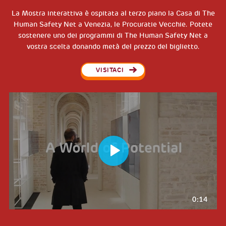
La Mostra interattiva è ospitata al terzo piano la Casa di The
Human Safety Net a Venezia, le Procuratie Vecchie. Potete
sostenere uno dei programmi di The Human Safety Net a
vostra scelta donando metà del prezzo del biglietto.
VISITACI