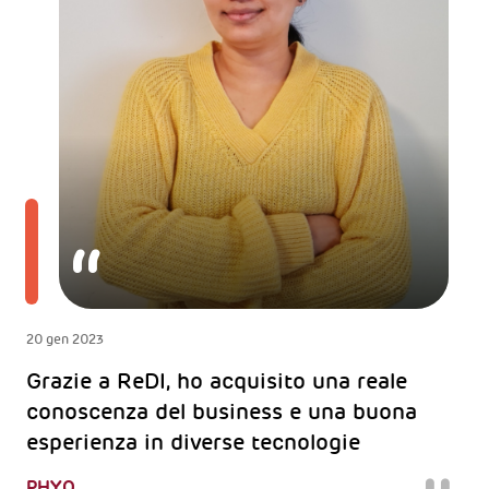
20 gen 2023
Grazie a ReDI, ho acquisito una reale
conoscenza del business e una buona
esperienza in diverse tecnologie
PHYO