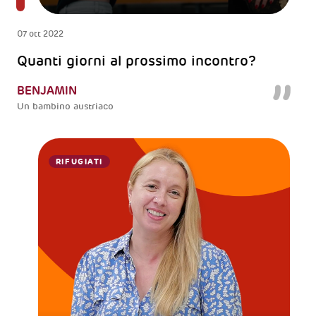
07 ott 2022
Quanti giorni al prossimo incontro?
BENJAMIN
Un bambino austriaco
RIFUGIATI