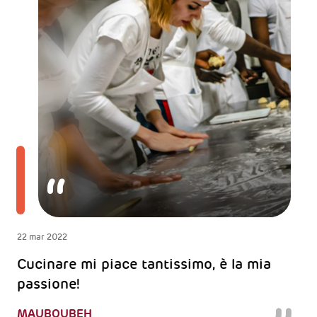
22 mar 2022
Cucinare mi piace tantissimo, è la mia
passione!
MAUBOUBEH