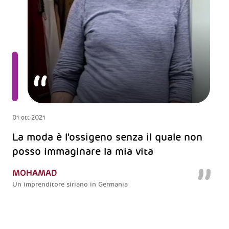
01 ott 2021
La moda è l'ossigeno senza il quale non
posso immaginare la mia vita
MOHAMAD
Un imprenditore siriano in Germania
RIFUGIATI