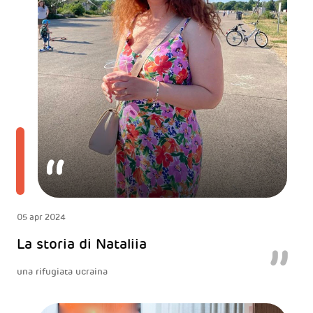
05 apr 2024
La storia di Nataliia
una rifugiata ucraina