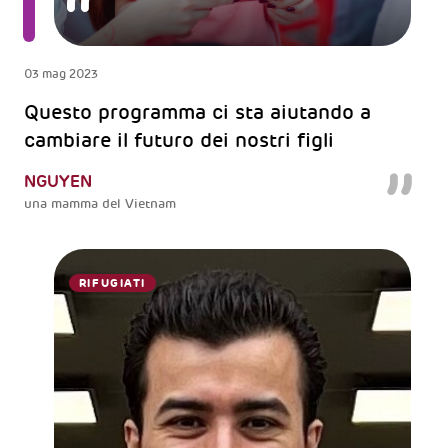
03 mag 2023
Questo programma ci sta aiutando a
cambiare il futuro dei nostri figli
NGUYEN
una mamma del Vietnam
RIFUGIATI