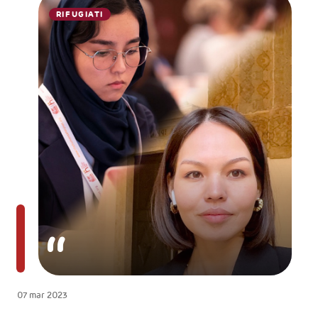
RIFUGIATI
07 mar 2023