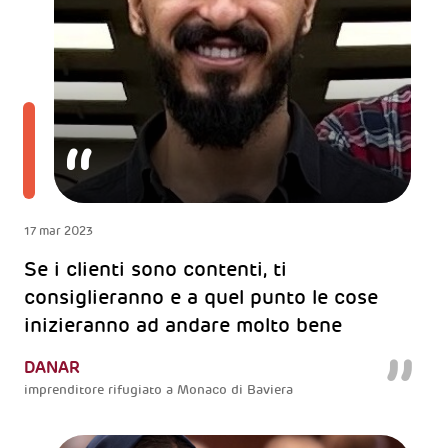
17 mar 2023
Se i clienti sono contenti, ti
consiglieranno e a quel punto le cose
inizieranno ad andare molto bene
DANAR
imprenditore rifugiato a Monaco di Baviera