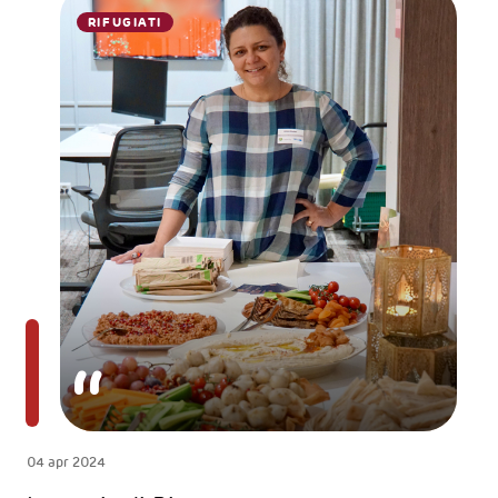
RIFUGIATI
04 apr 2024