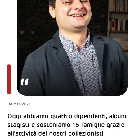
04 mag 2023
Oggi abbiamo quattro dipendenti, alcuni
stagisti e sosteniamo 15 famiglie grazie
all'attività dei nostri collezionisti