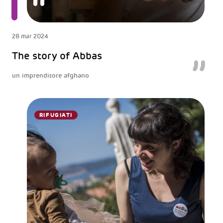
28 mar 2024
The story of Abbas
un imprenditore afghano
RIFUGIATI