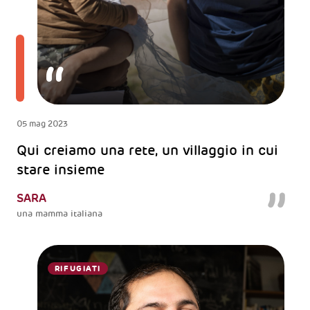
05 mag 2023
Qui creiamo una rete, un villaggio in cui
stare insieme
SARA
una mamma italiana
RIFUGIATI