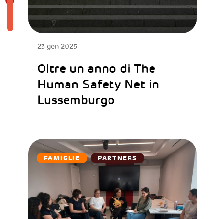
23 gen 2025
Oltre un anno di The
Human Safety Net in
Lussemburgo
FAMIGLIE
PARTNERS