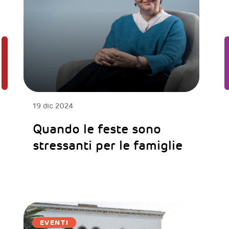
19 dic 2024
Quando le feste sono
stressanti per le famiglie
EVENTI