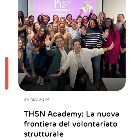
25 nov 2024
THSN Academy: La nuova
frontiera del volontariato
strutturale