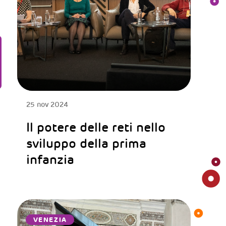
25 nov 2024
Il potere delle reti nello
sviluppo della prima
infanzia
VENEZIA