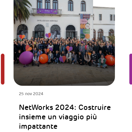
25 nov 2024
NetWorks 2024: Costruire
insieme un viaggio più
impattante