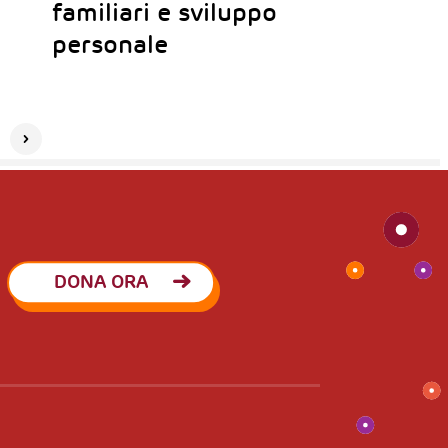
familiari e sviluppo
personale
DONA ORA