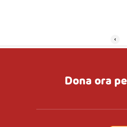
Dona ora pe