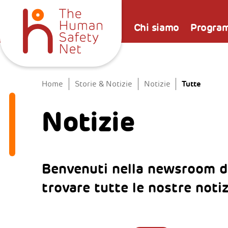
Chi siamo
Progra
Tutte
Home
Storie & Notizie
Notizie
Notizie
Benvenuti nella newsroom d
trovare tutte le nostre noti