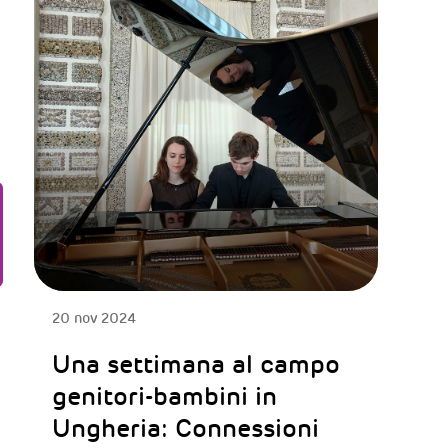
20 nov 2024
Una settimana al campo
genitori-bambini in
Ungheria: Connessioni