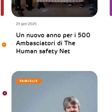
23 gen 2025
Un nuovo anno per i 500
Ambasciatori di The
Human safety Net
FAMIGLIE