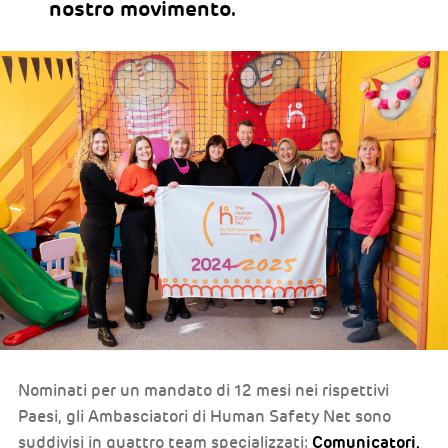
nostro movimento.
Nominati per un mandato di 12 mesi nei rispettivi
Paesi, gli Ambasciatori di Human Safety Net sono
Comunicatori,
suddivisi in quattro team specializzati: