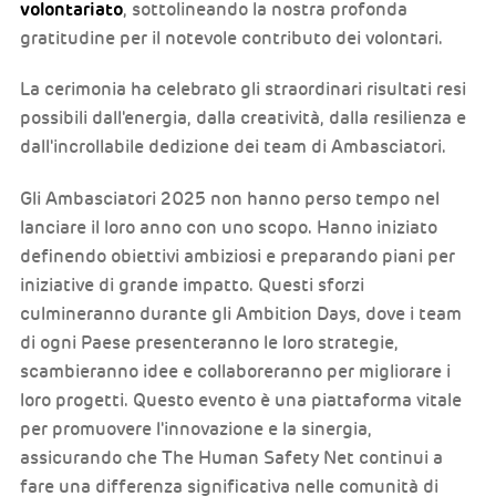
volontariato
, sottolineando la nostra profonda
gratitudine per il notevole contributo dei volontari.
La cerimonia ha celebrato gli straordinari risultati resi
possibili dall'energia, dalla creatività, dalla resilienza e
dall'incrollabile dedizione dei team di Ambasciatori.
Gli Ambasciatori 2025 non hanno perso tempo nel
lanciare il loro anno con uno scopo. Hanno iniziato
definendo obiettivi ambiziosi e preparando piani per
iniziative di grande impatto. Questi sforzi
culmineranno durante gli Ambition Days, dove i team
di ogni Paese presenteranno le loro strategie,
scambieranno idee e collaboreranno per migliorare i
loro progetti. Questo evento è una piattaforma vitale
per promuovere l'innovazione e la sinergia,
assicurando che The Human Safety Net continui a
fare una differenza significativa nelle comunità di