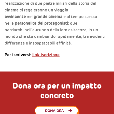
realizzazione di due pietre miliari della storia del
cinema ci regaleranno
un viaggio
avvincente
nel
grande cinema
e al tempo stesso
nella
personalità dei protagonisti
: due
patriarchi nell’autunno della loro esistenza, in un
mondo che sta cambiando rapidamente, tra evidenti
differenze e insospettabili affinità.
Per iscriversi:
link iscrizione
Dona ora per un impatto
concreto
DONA ORA