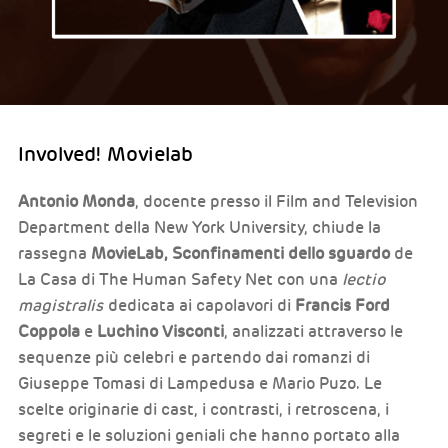
Involved! Movielab
Antonio Monda
, docente presso il Film and Television
Department della New York University, chiude la
rassegna
MovieLab, Sconfinamenti dello sguardo
de
La Casa di The Human Safety Net con una
lectio
magistralis
dedicata ai capolavori di
Francis Ford
Coppola
e
Luchino Visconti
,
analizzati attraverso le
sequenze più celebri e partendo dai romanzi di
Giuseppe Tomasi di Lampedusa e Mario Puzo. Le
scelte originarie di cast, i contrasti, i retroscena, i
segreti e le soluzioni geniali che hanno portato alla