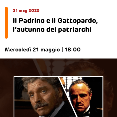
21 mag 2025
Il Padrino e il Gattopardo,
l’autunno dei patriarchi
Mercoledì 21 maggio | 18:00