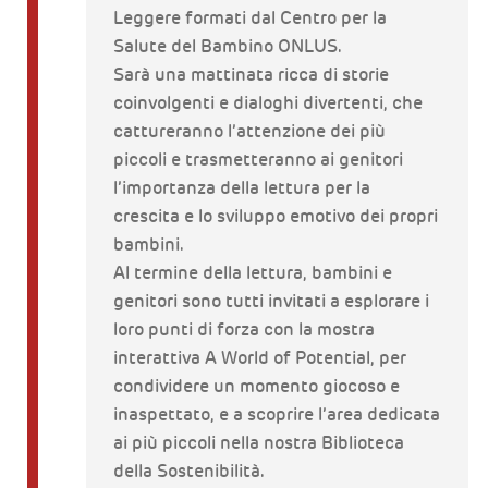
Leggere formati dal Centro per la
Salute del Bambino ONLUS.
Sarà una mattinata ricca di storie
coinvolgenti e dialoghi divertenti, che
cattureranno l’attenzione dei più
piccoli e trasmetteranno ai genitori
l’importanza della lettura per la
crescita e lo sviluppo emotivo dei propri
bambini.
Al termine della lettura, bambini e
genitori sono tutti invitati a esplorare i
loro punti di forza con la mostra
interattiva A World of Potential, per
condividere un momento giocoso e
inaspettato, e a scoprire l’area dedicata
ai più piccoli nella nostra Biblioteca
della Sostenibilità.