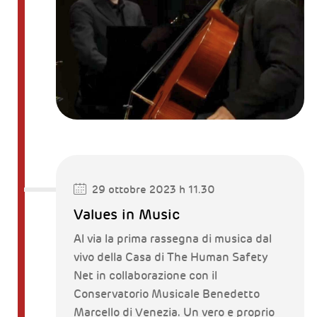
29 ottobre 2023 h 11.30
Values in Music
Al via la prima rassegna di musica dal
vivo della Casa di The Human Safety
Net in collaborazione con il
Conservatorio Musicale Benedetto
Marcello di Venezia. Un vero e proprio