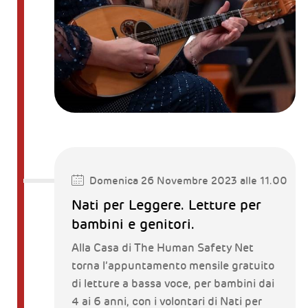
Domenica 26 Novembre 2023 alle 11.00
Nati per Leggere. Letture per
bambini e genitori.
Alla Casa di The Human Safety Net
torna l’appuntamento mensile gratuito
di letture a bassa voce, per bambini dai
4 ai 6 anni, con i volontari di Nati per