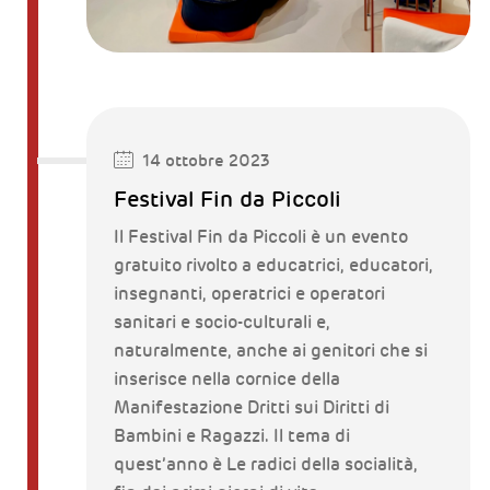
14 ottobre 2023
Festival Fin da Piccoli
Il Festival Fin da Piccoli è un evento
gratuito rivolto a educatrici, educatori,
insegnanti, operatrici e operatori
sanitari e socio-culturali e,
naturalmente, anche ai genitori che si
inserisce nella cornice della
Manifestazione Dritti sui Diritti di
Bambini e Ragazzi. Il tema di
quest’anno è Le radici della socialità,