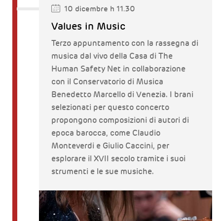
10 dicembre h 11.30
Values in Music
Terzo appuntamento con la rassegna di
musica dal vivo della Casa di The
Human Safety Net in collaborazione
con il Conservatorio di Musica
Benedetto Marcello di Venezia. I brani
selezionati per questo concerto
propongono composizioni di autori di
epoca barocca, come Claudio
Monteverdi e Giulio Caccini, per
esplorare il XVII secolo tramite i suoi
strumenti e le sue musiche.