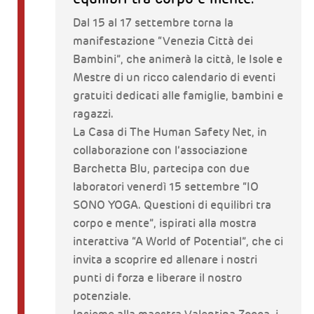
Dal 15 al 17 settembre torna la
manifestazione “Venezia Città dei
Bambini”, che animerà la città, le Isole e
Mestre di un ricco calendario di eventi
gratuiti dedicati alle famiglie, bambini e
ragazzi.
La Casa di The Human Safety Net, in
collaborazione con l’associazione
Barchetta Blu, partecipa con due
laboratori venerdì 15 settembre “IO
SONO YOGA. Questioni di equilibri tra
corpo e mente”, ispirati alla mostra
interattiva “A World of Potential”, che ci
invita a scoprire ed allenare i nostri
punti di forza e liberare il nostro
potenziale.