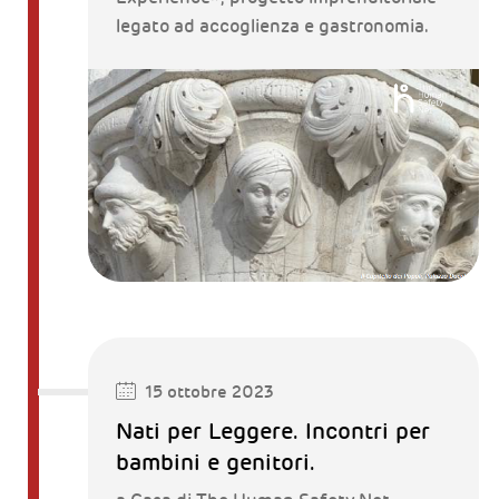
legato ad accoglienza e gastronomia.
15 ottobre 2023
Nati per Leggere. Incontri per
bambini e genitori.