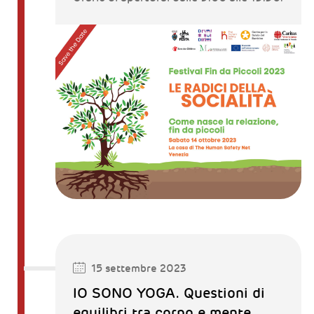
15 settembre 2023
IO SONO YOGA. Questioni di
equilibri tra corpo e mente.