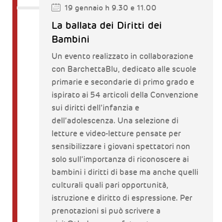
19 gennaio h 9.30 e 11.00
La ballata dei Diritti dei
Bambini
Un evento realizzato in collaborazione
con BarchettaBlu, dedicato alle scuole
primarie e secondarie di primo grado e
ispirato ai 54 articoli della Convenzione
sui diritti dell’infanzia e
dell’adolescenza. Una selezione di
letture e video-letture pensate per
sensibilizzare i giovani spettatori non
solo sull’importanza di riconoscere ai
bambini i diritti di base ma anche quelli
culturali quali pari opportunità,
istruzione e diritto di espressione. Per
prenotazioni si può scrivere a