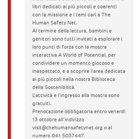
libri dedicati ai più piccoli e coerenti
con la missione e i temi cari a The
Human Safety Net.
Al termine della lettura, bambini e
genitori sono tutti invitati a esplorare i
loro punti di forza con la mostra
interattiva A World of Potential, per
condividere un momento giocoso e
inaspettato, e a scoprire l’area dedicata
ai più piccoli nella nostra Biblioteca
della Sostenibilità.
L’attività e l’ingresso alla mostra sono
gratuiti.
Prenotazione obbligatoria entro venerdì
13 ottobre all’indirizzo
visit@thehumansafetynet.org o al
numero 041 5037447.