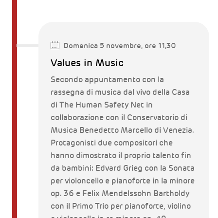
Domenica 5 novembre, ore 11,30
Values in Music
Secondo appuntamento con la
rassegna di musica dal vivo della Casa
di The Human Safety Net in
collaborazione con il Conservatorio di
Musica Benedetto Marcello di Venezia.
Protagonisti due compositori che
hanno dimostrato il proprio talento fin
da bambini: Edvard Grieg con la Sonata
per violoncello e pianoforte in la minore
op. 36 e Felix Mendelssohn Bartholdy
con il Primo Trio per pianoforte, violino