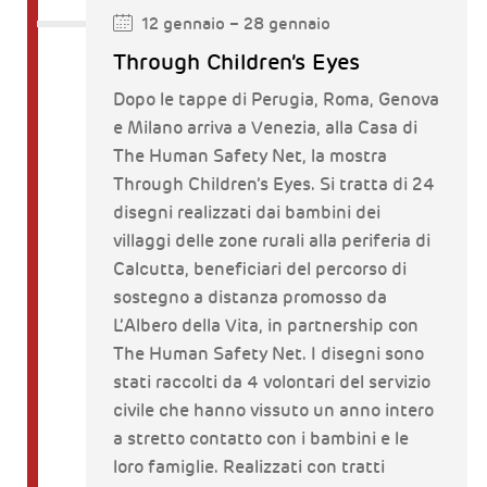
12 gennaio – 28 gennaio
Through Children’s Eyes
Dopo le tappe di Perugia, Roma, Genova
e Milano arriva a Venezia, alla Casa di
The Human Safety Net, la mostra
Through Children’s Eyes. Si tratta di 24
disegni realizzati dai bambini dei
villaggi delle zone rurali alla periferia di
Calcutta, beneficiari del percorso di
sostegno a distanza promosso da
L’Albero della Vita, in partnership con
The Human Safety Net. I disegni sono
stati raccolti da 4 volontari del servizio
civile che hanno vissuto un anno intero
a stretto contatto con i bambini e le
loro famiglie. Realizzati con tratti