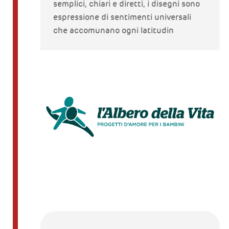
semplici, chiari e diretti, i disegni sono
espressione di sentimenti universali
che accomunano ogni latitudin