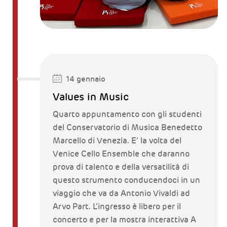
14 gennaio
Values in Music
Quarto appuntamento con gli studenti
del Conservatorio di Musica Benedetto
Marcello di Venezia. E’ la volta del
Venice Cello Ensemble che daranno
prova di talento e della versatilità di
questo strumento conducendoci in un
viaggio che va da Antonio Vivaldi ad
Arvo Part. L’ingresso è libero per il
concerto e per la mostra interattiva A