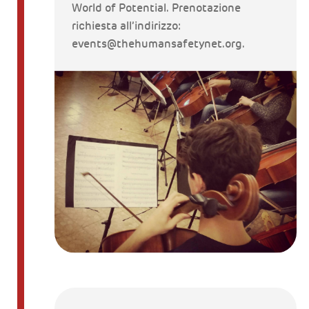
World of Potential. Prenotazione
richiesta all’indirizzo:
events@thehumansafetynet.org.