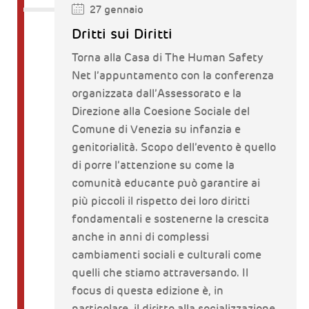
27 gennaio
Dritti sui Diritti
Torna alla Casa di The Human Safety
Net l’appuntamento con la conferenza
organizzata dall’Assessorato e la
Direzione alla Coesione Sociale del
Comune di Venezia su infanzia e
genitorialità. Scopo dell’evento è quello
di porre l’attenzione su come la
comunità educante può garantire ai
più piccoli il rispetto dei loro diritti
fondamentali e sostenerne la crescita
anche in anni di complessi
cambiamenti sociali e culturali come
quelli che stiamo attraversando. Il
focus di questa edizione è, in
particolare, il diritto alla socializzazione