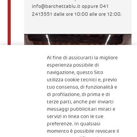
info@barchettablu.it oppure 041
2413551 dalle ore 10:00 alle ore 12:00.
Al fine di assicurarti la migliore
esperienza possibile di
navigazione, questo Sito
utilizza cookie tecnici e, previo
tuo consenso, di funzionalità e
di profilazione, di prima e di
terze parti, anche per inviarti
messaggi pubblicitari mirati e
servizi in linea con le tue
preferenze. In qualsiasi
momento è possibile revocare il