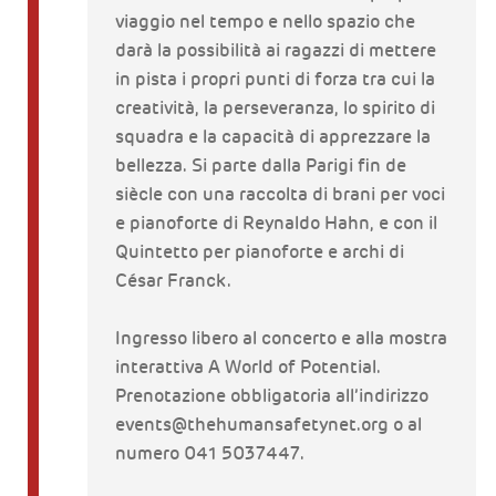
viaggio nel tempo e nello spazio che
darà la possibilità ai ragazzi di mettere
in pista i propri punti di forza tra cui la
creatività, la perseveranza, lo spirito di
squadra e la capacità di apprezzare la
bellezza. Si parte dalla Parigi fin de
siècle con una raccolta di brani per voci
e pianoforte di Reynaldo Hahn, e con il
Quintetto per pianoforte e archi di
César Franck.
Ingresso libero al concerto e alla mostra
interattiva A World of Potential.
Prenotazione obbligatoria all’indirizzo
events@thehumansafetynet.org o al
numero 041 5037447.