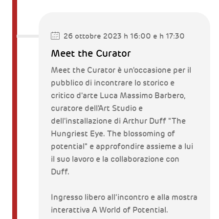
26 ottobre 2023 h 16:00 e h 17:30
Meet the Curator
Meet the Curator è un'occasione per il
pubblico di incontrare lo storico e
critico d'arte Luca Massimo Barbero,
curatore dell'Art Studio e
dell'installazione di Arthur Duff "The
Hungriest Eye. The blossoming of
potential" e approfondire assieme a lui
il suo lavoro e la collaborazione con
Duff.
Ingresso libero all’incontro e alla mostra
interattiva A World of Potential.