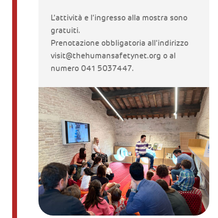
L’attività e l’ingresso alla mostra sono
gratuiti.
Prenotazione obbligatoria all’indirizzo
visit@thehumansafetynet.org o al
numero 041 5037447.