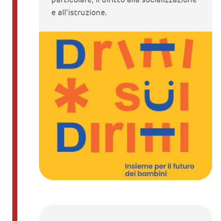
e all’istruzione.