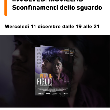
Sconfinamenti dello sguardo
Mercoledì 11 dicembre dalle 19 alle 21