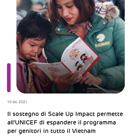
10 dic 2021
Il sostegno di Scale Up Impact permette
all'UNICEF di espandere il programma
per genitori in tutto il Vietnam