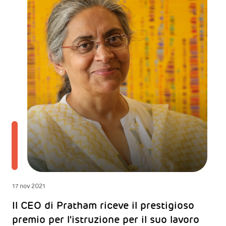
17 nov 2021
Il CEO di Pratham riceve il prestigioso
premio per l'istruzione per il suo lavoro