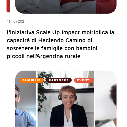
15 nov 2021
L'iniziativa Scale Up Impact moltiplica la
capacità di Haciendo Camino di
sostenere le famiglie con bambini
piccoli nell'Argentina rurale
FAMIGLIE
PARTNERS
EVENTI