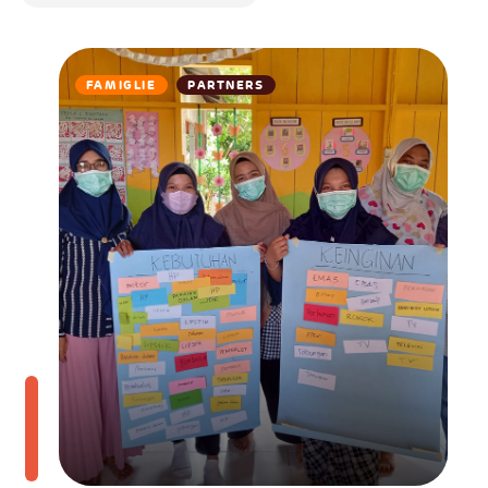
FAMIGLIE
PARTNERS