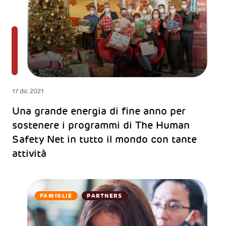
17 dic 2021
Una grande energia di fine anno per
sostenere i programmi di The Human
Safety Net in tutto il mondo con tante
attività
FAMIGLIE
PARTNERS