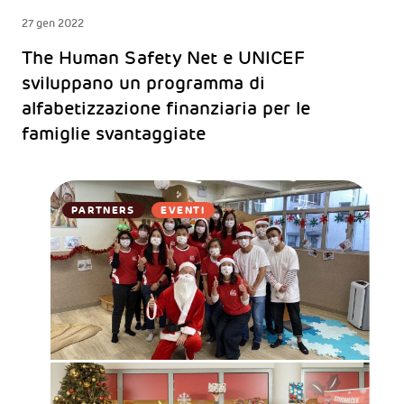
27 gen 2022
The Human Safety Net e UNICEF
sviluppano un programma di
alfabetizzazione finanziaria per le
famiglie svantaggiate
PARTNERS
EVENTI