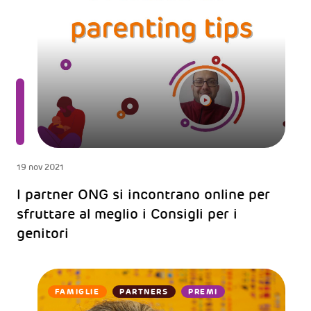
19 nov 2021
I partner ONG si incontrano online per
sfruttare al meglio i Consigli per i
genitori
FAMIGLIE
PARTNERS
PREMI