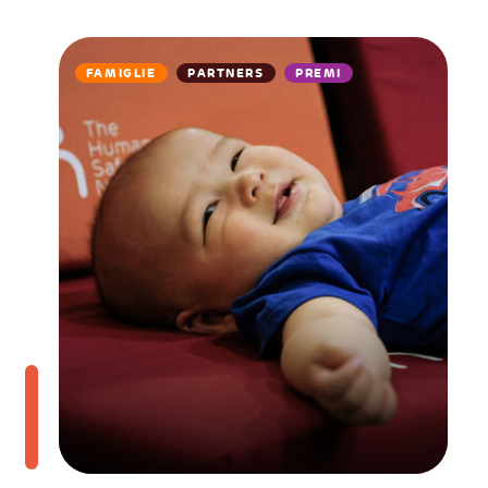
FAMIGLIE
PARTNERS
PREMI