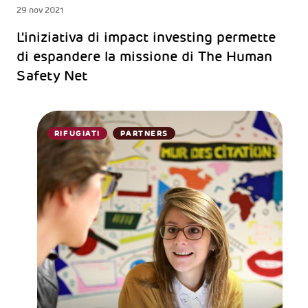
29 nov 2021
L'iniziativa di impact investing permette
di espandere la missione di The Human
Safety Net
RIFUGIATI
PARTNERS