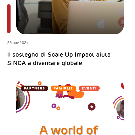
26 nov 2021
Il sostegno di Scale Up Impact aiuta
SINGA a diventare globale
PARTNERS
FAMIGLIE
EVENTI