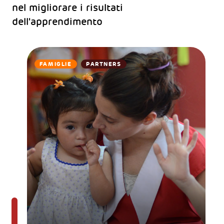
nel migliorare i risultati
dell'apprendimento
FAMIGLIE
PARTNERS