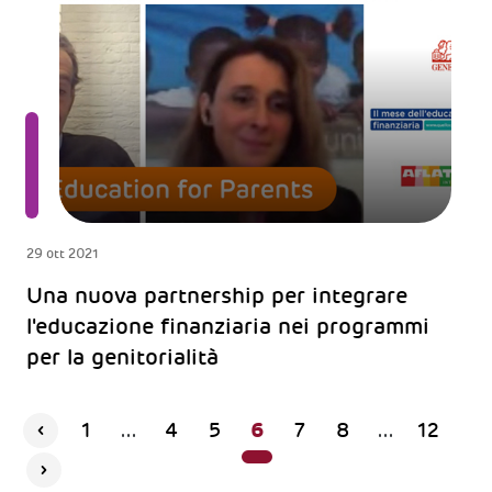
29 ott 2021
Una nuova partnership per integrare
l'educazione finanziaria nei programmi
per la genitorialità
6
1
...
4
5
7
8
...
12