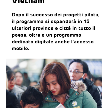
Vietnam
Dopo il successo dei progetti pilota,
il programma si espanderà in 15
ulteriori province e città in tutto il
paese, oltre a un programma
dedicato digitale anche l'accesso
mobile.