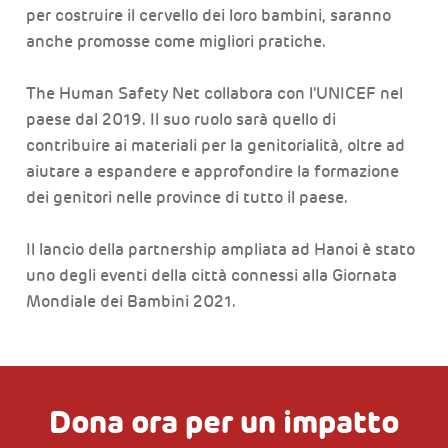
per costruire il cervello dei loro bambini, saranno
anche promosse come migliori pratiche.
The Human Safety Net collabora con l'UNICEF nel
paese dal 2019. Il suo ruolo sarà quello di
contribuire ai materiali per la genitorialità, oltre ad
aiutare a espandere e approfondire la formazione
dei genitori nelle province di tutto il paese.
Il lancio della partnership ampliata ad Hanoi è stato
uno degli eventi della città connessi alla Giornata
Mondiale dei Bambini 2021.
Dona ora per un impatto