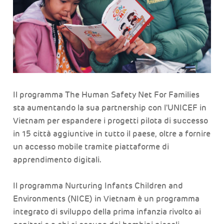
Il programma The Human Safety Net For Families
sta aumentando la sua partnership con l'UNICEF in
Vietnam per espandere i progetti pilota di successo
in 15 città aggiuntive in tutto il paese, oltre a fornire
un accesso mobile tramite piattaforme di
apprendimento digitali.
Il programma Nurturing Infants Children and
Environments (NICE) in Vietnam è un programma
integrato di sviluppo della prima infanzia rivolto ai