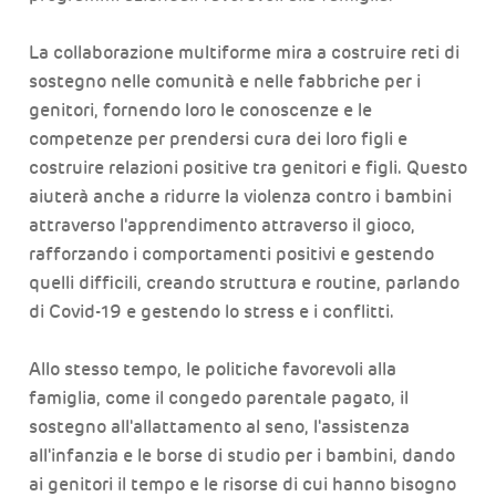
La collaborazione multiforme mira a costruire reti di
sostegno nelle comunità e nelle fabbriche per i
genitori, fornendo loro le conoscenze e le
competenze per prendersi cura dei loro figli e
costruire relazioni positive tra genitori e figli. Questo
aiuterà anche a ridurre la violenza contro i bambini
attraverso l'apprendimento attraverso il gioco,
rafforzando i comportamenti positivi e gestendo
quelli difficili, creando struttura e routine, parlando
di Covid-19 e gestendo lo stress e i conflitti.
Allo stesso tempo, le politiche favorevoli alla
famiglia, come il congedo parentale pagato, il
sostegno all'allattamento al seno, l'assistenza
all'infanzia e le borse di studio per i bambini, dando
ai genitori il tempo e le risorse di cui hanno bisogno