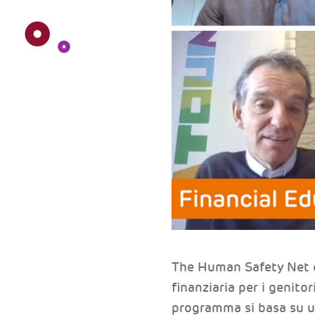
The Human Safety Net e
finanziaria per i genitor
programma si basa su u