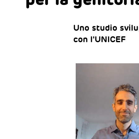
Uno studio svilu
con l'UNICEF