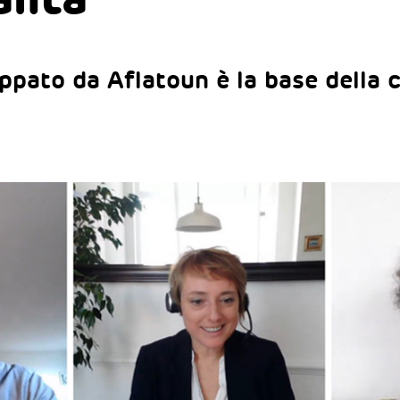
ppato da Aflatoun è la base della 