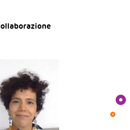
collaborazione