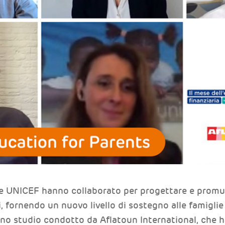
 UNICEF hanno collaborato per progettare e promu
i, fornendo un nuovo livello di sostegno alle famiglie 
no studio condotto da Aflatoun International, che h