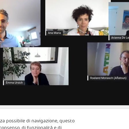
enza possibile di navigazione, questo
 consenso, di funzionalità e di