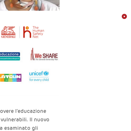
overe l'educazione
vulnerabili. Il nuovo
a esaminato gli