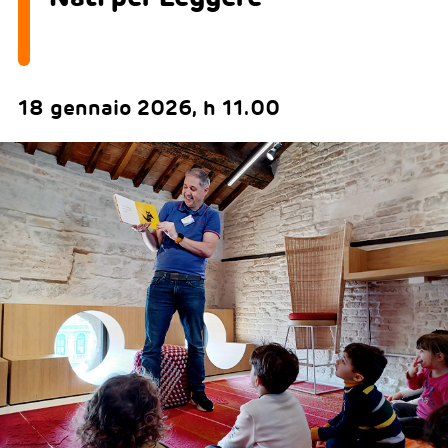
18 gennaio 2026, h 11.00