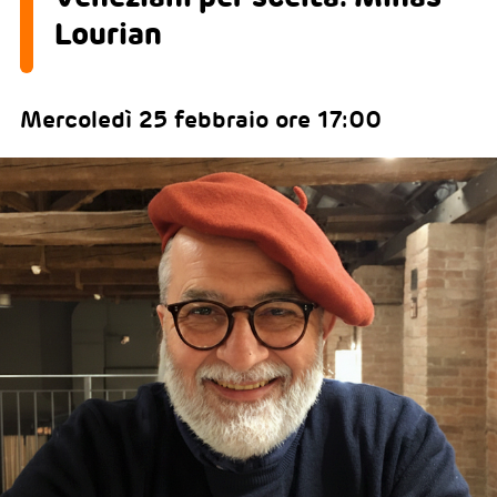
Lourian
Mercoledì 25 febbraio ore 17:00