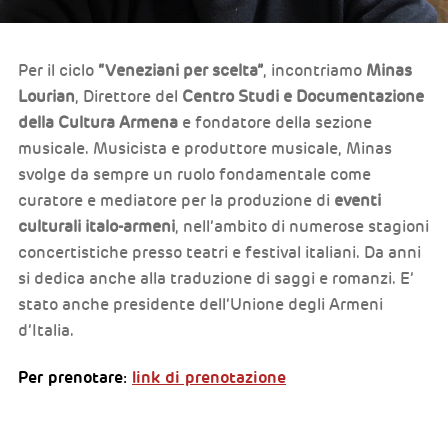
Per il ciclo
“Veneziani per scelta”
, incontriamo
Minas
Lourian
, Direttore del
Centro Studi
e Documentazione
della Cultura Armena
e fondatore della sezione
musicale. Musicista e produttore musicale, Minas
svolge da sempre un ruolo fondamentale come
curatore e mediatore per la produzione di
eventi
culturali italo-armeni
, nell’ambito di numerose stagioni
concertistiche presso teatri e festival italiani. Da anni
si dedica anche alla traduzione di saggi e romanzi. E’
stato anche presidente dell’Unione degli Armeni
d’Italia.
Per prenotare:
link di prenotazione