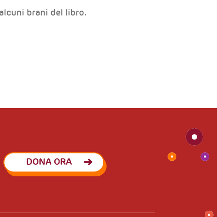
alcuni brani del libro.
DONA ORA