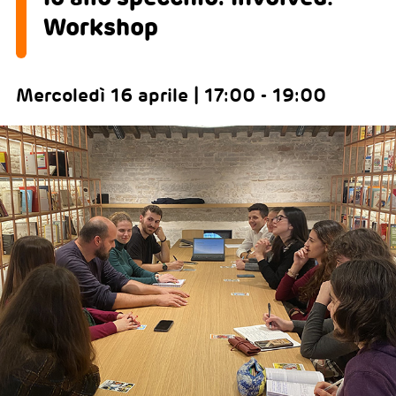
Workshop
Mercoledì 16 aprile | 17:00 - 19:00