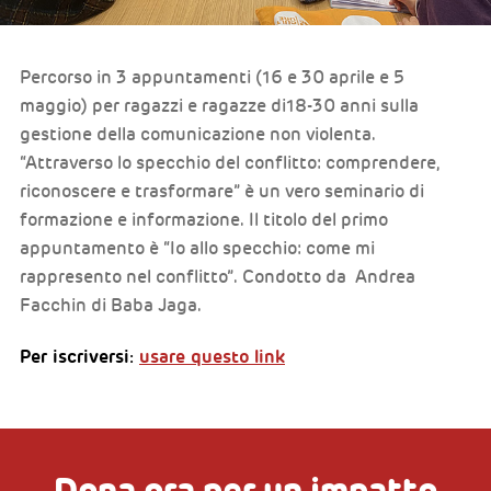
Percorso in 3 appuntamenti (16 e 30 aprile e 5
maggio) per ragazzi e ragazze di18-30 anni sulla
gestione della comunicazione non violenta.
“Attraverso lo specchio del conflitto: comprendere,
riconoscere e trasformare” è un vero seminario di
formazione e informazione. Il titolo del primo
appuntamento è “Io allo specchio: come mi
rappresento nel conflitto”. Condotto da Andrea
Facchin di Baba Jaga.
Per iscriversi:
usare questo link
Dona ora per un impatto