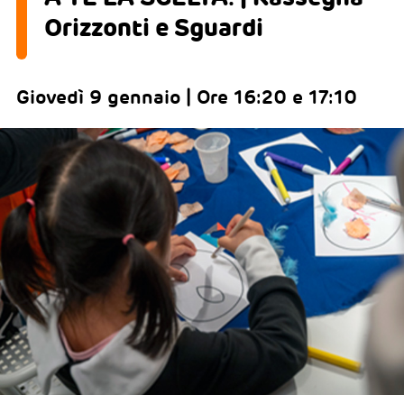
Orizzonti e Sguardi
Giovedì 9 gennaio | Ore 16:20 e 17:10