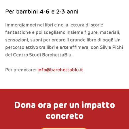
Per bambini 4-6 e 2-3 anni
Immergiamoci nei libri e nella lettura di storie
fantastiche e poi scegliamo insieme figure, materiali,
sensazioni, suoni per creare il grande libro di oggi! Un
percorso attivo tra libri e arte effimera, con Silvia Pichi
del Centro Studi BarchettaBlu.
Per prenotare:
info@barchettablu.it
Dona ora per un impatto
concreto