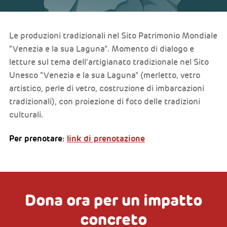
Le produzioni tradizionali nel Sito Patrimonio Mondiale
“Venezia e la sua Laguna”. Momento di dialogo e
letture sul tema dell’artigianato tradizionale nel Sito
Unesco “Venezia e la sua Laguna” (merletto, vetro
artistico, perle di vetro, costruzione di imbarcazioni
tradizionali), con proiezione di foto delle tradizioni
culturali.
Per prenotare:
link di prenotazione
Dona ora per un impatto
concreto