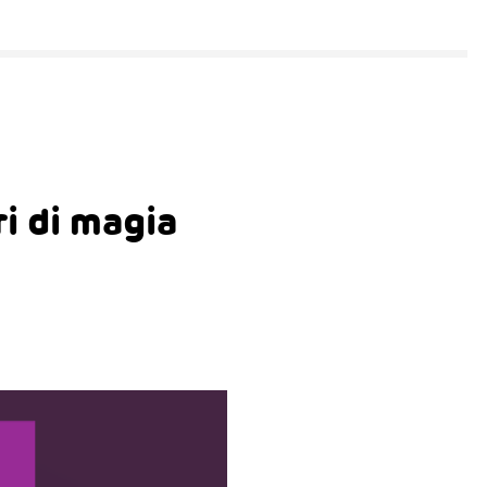
i di magia