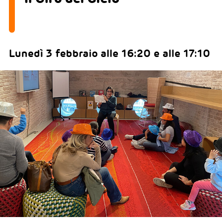
Lunedì 3 febbraio alle 16:20 e alle 17:10