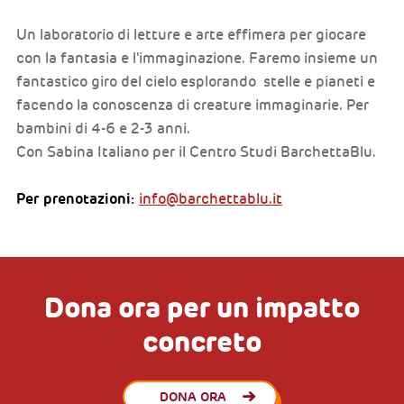
Un laboratorio di letture e arte effimera per giocare
con la fantasia e l'immaginazione. Faremo insieme un
fantastico giro del cielo esplorando stelle e pianeti e
facendo la conoscenza di creature immaginarie. Per
bambini di 4-6 e 2-3 anni.
Con Sabina Italiano per il Centro Studi BarchettaBlu.
Per prenotazioni:
info@barchettablu.it
Dona ora per un impatto
concreto
DONA ORA