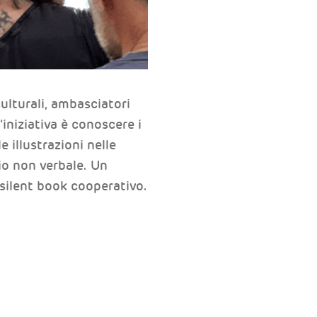
ulturali, ambasciatori
’iniziativa è conoscere i
 illustrazioni nelle
io non verbale. Un
 silent book cooperativo.