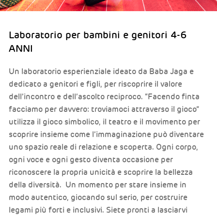
Laboratorio per bambini e genitori 4-6
ANNI
Un laboratorio esperienziale ideato da Baba Jaga e
dedicato a genitori e figli, per riscoprire il valore
dell’incontro e dell’ascolto reciproco. “Facendo finta
facciamo per davvero: troviamoci attraverso il gioco”
utilizza il gioco simbolico, il teatro e il movimento per
scoprire insieme come l’immaginazione può diventare
uno spazio reale di relazione e scoperta. Ogni corpo,
ogni voce e ogni gesto diventa occasione per
riconoscere la propria unicità e scoprire la bellezza
della diversità. Un momento per stare insieme in
modo autentico, giocando sul serio, per costruire
legami più forti e inclusivi. Siete pronti a lasciarvi