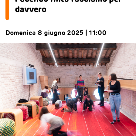
davvero
Domenica 8 giugno 2025 | 11:00