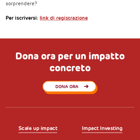
sorprendere?
Per iscriversi:
link di registrazione
Dona ora per un impatto
concreto
DONA ORA
Scale up impact
Impact Investing