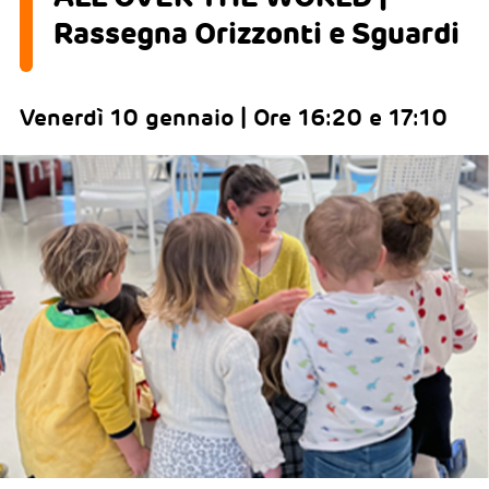
Rassegna Orizzonti e Sguardi
Venerdì 10 gennaio | Ore 16:20 e 17:10