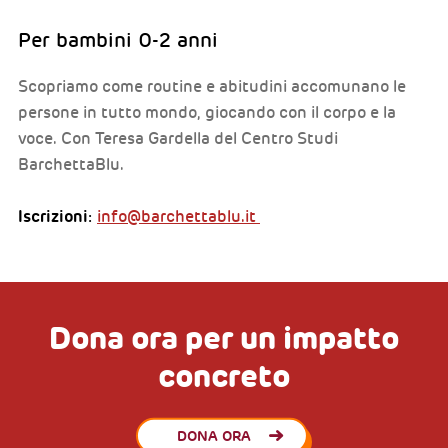
Per bambini 0-2 anni
Scopriamo come routine e abitudini accomunano le
persone in tutto mondo, giocando con il corpo e la
voce. Con Teresa Gardella del Centro Studi
BarchettaBlu.
Iscrizioni:
info@barchettablu.it
Dona ora per un impatto
concreto
DONA ORA