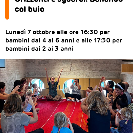
col buio
Lunedì 7 ottobre alle ore 16:30 per
bambini dai 4 ai 6 anni e alle 17:30 per
bambini dai 2 ai 3 anni