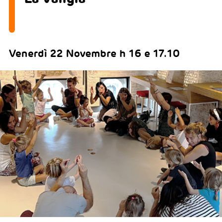
Venerdì 22 Novembre h 16 e 17.10