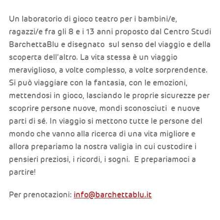
Un laboratorio di gioco teatro per i bambini/e,
ragazzi/e fra gli 8 e i 13 anni proposto dal Centro Studi
BarchettaBlu e disegnato sul senso del viaggio e della
scoperta dell’altro. La vita stessa è un viaggio
meraviglioso, a volte complesso, a volte sorprendente.
Si può viaggiare con la fantasia, con le emozioni,
mettendosi in gioco, lasciando le proprie sicurezze per
scoprire persone nuove, mondi sconosciuti e nuove
parti di sé. In viaggio si mettono tutte le persone del
mondo che vanno alla ricerca di una vita migliore e
allora prepariamo la nostra valigia in cui custodire i
pensieri preziosi, i ricordi, i sogni. E prepariamoci a
partire!
Per prenotazioni:
info@barchettablu.it