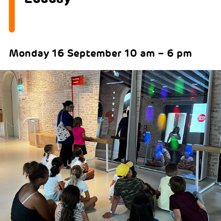
Monday 16 September 10 am – 6 pm