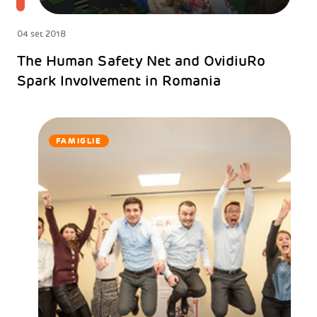
04 set 2018
The Human Safety Net and OvidiuRo
Spark Involvement in Romania
FAMIGLIE