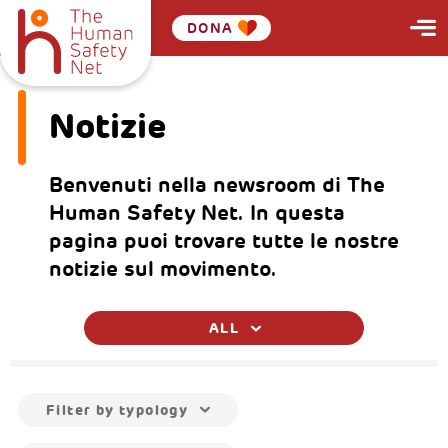
DONA
Notizie
Benvenuti nella newsroom di The
Human Safety Net. In questa
pagina puoi trovare tutte le nostre
notizie sul movimento.
ALL
Filter by typology