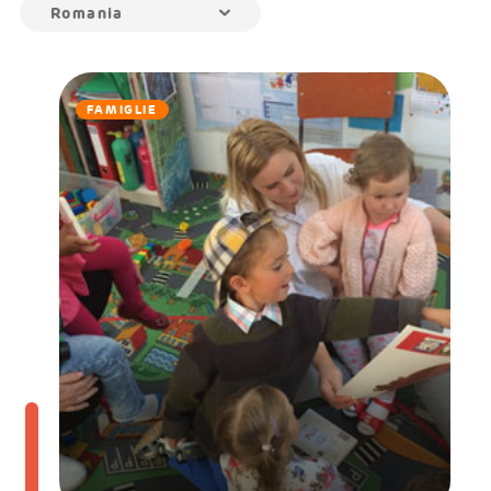
Romania
FAMIGLIE