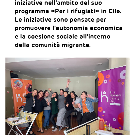
iniziative nell’ambito del suo
programma «Per i rifugiati» in Cile.
Le iniziative sono pensate per
promuovere l’autonomia economica
e la coesione sociale all’interno
della comunità migrante.