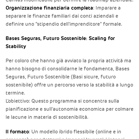
Organizzazione finanziaria completa
: Imparare a
separare le finanze familiari dai conti aziendali e
definire uno “stipendio dell'imprenditore” formale.
Bases Seguras, Futuro Sostenible: Scaling for
Stability
Per coloro che hanno già avviato la propria attività ma
hanno bisogno di consolidarne le fondamenta, Bases
Seguras, Futuro Sostenible (Basi sicure, futuro
sostenibile) offre un percorso verso la stabilità a lungo
termine.
L'obiettivo: Questo programma si concentra sulla
pianificazione e sull'autonomia economica per colmare
le lacune in materia di sostenibilità.
Il formato
: Un modello ibrido flessibile (online e in