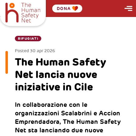
DONA
RIFUGIATI
Posted
30 apr 2026
The Human Safety
Net lancia nuove
iniziative in Cile
In collaborazione con le
organizzazioni Scalabrini e Accion
Emprendadora, The Human Safety
Net sta lanciando due nuove