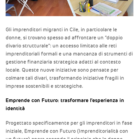
Gli imprenditori migranti in Cile, in particolare le
donne, si trovano spesso ad affrontare un “doppio
divario strutturale”: un accesso limitato alle reti
imprenditoriali formali e una mancanza di strumenti di
gestione finanziaria strategica adatti al contesto
locale. Queste nuove iniziative sono pensate per
colmare tali divari, trasformando iniziative fragili in
imprese sostenibili e strategiche.
Emprende con Futuro: trasformare l’esperienza in
identità
Progettato specificamente per gli imprenditori in fase
iniziale, Emprende con Futuro (Imprenditorialità con