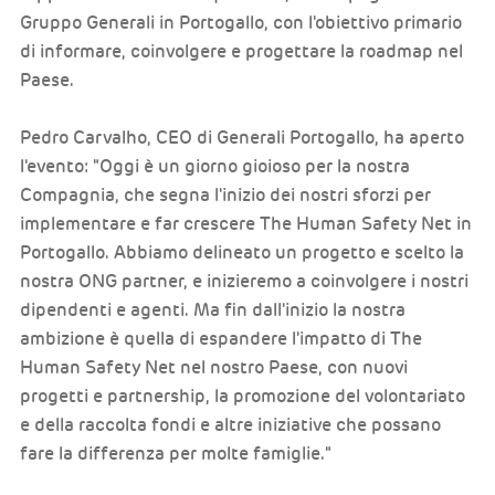
Gruppo Generali in Portogallo, con l'obiettivo primario
di informare, coinvolgere e progettare la roadmap nel
Paese.
Pedro Carvalho, CEO di Generali Portogallo, ha aperto
l'evento: "Oggi è un giorno gioioso per la nostra
Compagnia, che segna l'inizio dei nostri sforzi per
implementare e far crescere The Human Safety Net in
Portogallo. Abbiamo delineato un progetto e scelto la
nostra ONG partner, e inizieremo a coinvolgere i nostri
dipendenti e agenti. Ma fin dall'inizio la nostra
ambizione è quella di espandere l'impatto di The
Human Safety Net nel nostro Paese, con nuovi
progetti e partnership, la promozione del volontariato
e della raccolta fondi e altre iniziative che possano
fare la differenza per molte famiglie."