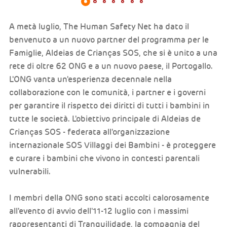
A metà luglio, The Human Safety Net ha dato il
benvenuto a un nuovo partner del programma per le
Famiglie, Aldeias de Crianças SOS, che si è unito a una
rete di oltre 62 ONG e a un nuovo paese, il Portogallo.
L'ONG vanta un'esperienza decennale nella
collaborazione con le comunità, i partner e i governi
per garantire il rispetto dei diritti di tutti i bambini in
tutte le società. L'obiettivo principale di Aldeias de
Crianças SOS - federata all'organizzazione
internazionale SOS Villaggi dei Bambini - è proteggere
e curare i bambini che vivono in contesti parentali
vulnerabili.
I membri della ONG sono stati accolti calorosamente
all'evento di avvio dell'11-12 luglio con i massimi
rappresentanti di Tranquilidade, la compagnia del