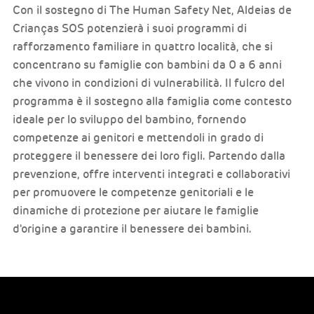
Con il sostegno di The Human Safety Net, Aldeias de
Crianças SOS potenzierà i suoi programmi di
rafforzamento familiare in quattro località, che si
concentrano su famiglie con bambini da 0 a 6 anni
che vivono in condizioni di vulnerabilità. Il fulcro del
programma è il sostegno alla famiglia come contesto
ideale per lo sviluppo del bambino, fornendo
competenze ai genitori e mettendoli in grado di
proteggere il benessere dei loro figli. Partendo dalla
prevenzione, offre interventi integrati e collaborativi
per promuovere le competenze genitoriali e le
dinamiche di protezione per aiutare le famiglie
d'origine a garantire il benessere dei bambini.