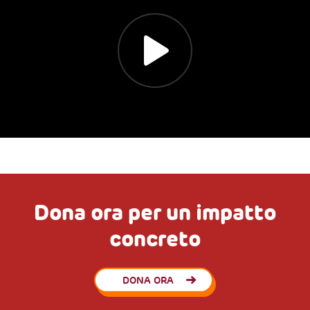
Dona ora per un impatto
concreto
DONA ORA