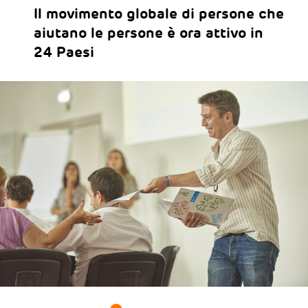
Il movimento globale di persone che
aiutano le persone è ora attivo in
24 Paesi