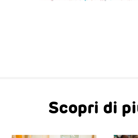
Scopri di p