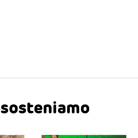
e sosteniamo