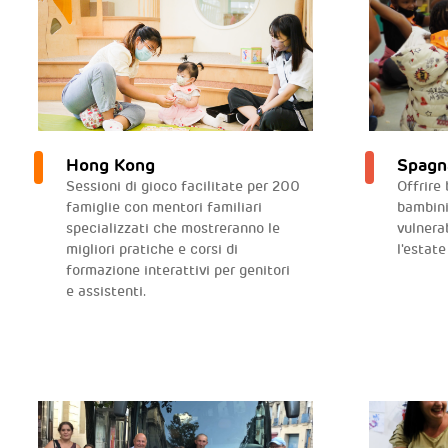
Hong Kong
Spagn
Sessioni di gioco facilitate per 200
Offrire
famiglie con mentori familiari
bambini
specializzati che mostreranno le
vulnera
migliori pratiche e corsi di
l'estat
formazione interattivi per genitori
e assistenti.