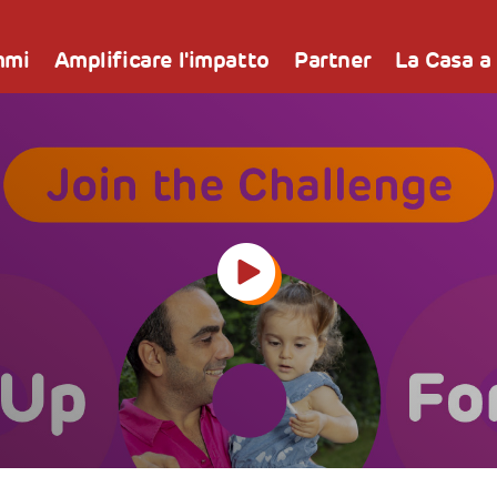
mmi
Amplificare l'impatto
Partner
La Casa a