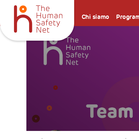
Chi siamo
Progra