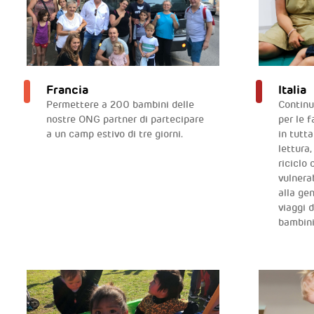
Francia
Italia
Permettere a 200 bambini delle
Continu
nostre ONG partner di partecipare
per le 
a un camp estivo di tre giorni.
in tutta
lettura
riciclo
vulnerab
alla gen
viaggi d
bambini