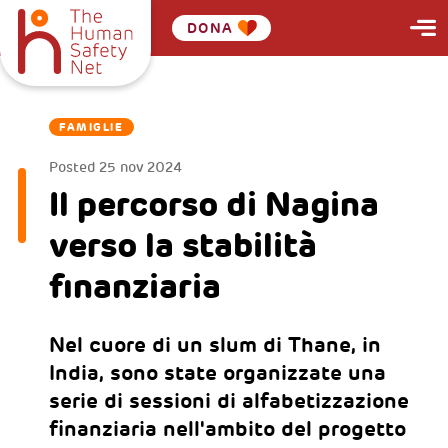
DONA
FAMIGLIE
Posted
25 nov 2024
Il percorso di Nagina
verso la stabilità
finanziaria
Nel cuore di un slum di Thane, in
India, sono state organizzate una
serie di sessioni di alfabetizzazione
finanziaria nell'ambito del progetto