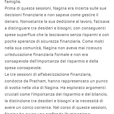
famiglia.
Prima di queste sessioni, Nagina era incerta sulle sue
decisioni finanziarie e non sapeva come gestire il
denaro. Nonostante la sua dedizione al lavoro, faticava
a distinguere tra desideri e bisogni, con conseguenti
spese superflue che la lasciavano senza risparmi e con
poche speranze di sicurezza finanziaria. Come molti
nella sua comunità, Nagina non aveva mai ricevuto
un'educazione finanziaria formale e non era
consapevole dell'importanza del risparmio e della
spesa consapevole.
Le tre sessioni di alfabetizzazione finanziaria,
condotte da Pratham, hanno rappresentato un punto
di svolta nella vita di Nagina. Ha esplorato argomenti
cruciali come l'importanza del risparmio e del bilancio,
la distinzione tra desideri e bisogni e la necessità di
avere un conto corrente. Nel corso di queste sessioni,