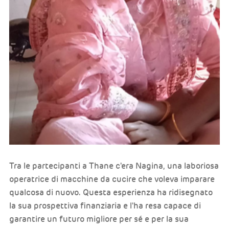
Tra le partecipanti a Thane c'era Nagina, una laboriosa
operatrice di macchine da cucire che voleva imparare
qualcosa di nuovo. Questa esperienza ha ridisegnato
la sua prospettiva finanziaria e l'ha resa capace di
garantire un futuro migliore per sé e per la sua