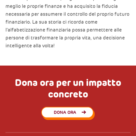
meglio le proprie finanze e ha acquisito la fiducia
necessaria per assumere il controllo del proprio futuro
finanziario. La sua storia ci ricorda come
l'alfabetizzazione finanziaria possa permettere alle
persone di trasformare la propria vita, una decisione
intelligente alla volta!
Dona ora per un impatto
concreto
DONA ORA