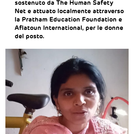
sostenuto da The Human Safety
Net e attuato localmente attraverso
la Pratham Education Foundation e
Aflatoun International, per le donne
del posto.