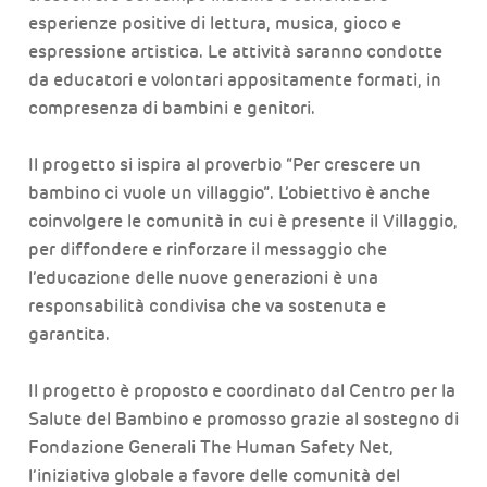
esperienze positive di lettura, musica, gioco e
espressione artistica. Le attività saranno condotte
da educatori e volontari appositamente formati, in
compresenza di bambini e genitori.
Il progetto si ispira al proverbio “Per crescere un
bambino ci vuole un villaggio”. L’obiettivo è anche
coinvolgere le comunità in cui è presente il Villaggio,
per diffondere e rinforzare il messaggio che
l’educazione delle nuove generazioni è una
responsabilità condivisa che va sostenuta e
garantita.
Il progetto è proposto e coordinato dal Centro per la
Salute del Bambino e promosso grazie al sostegno di
Fondazione Generali The Human Safety Net,
l’iniziativa globale a favore delle comunità del