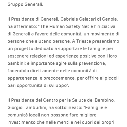
Gruppo Generali.
Il Presidente di Generali, Gabriele Galateri di Genola,
ha affermato: “The Human Safety Net è l’iniziativa
di Generali a favore delle comunità, un movimento di
persone che aiutano persone. A Trieste presentiamo
un progetto dedicato a supportare le famiglie per
sostenere relazioni ed esperienze positive con i loro
bambini: è importante agire sulla prevenzione,
facendolo direttamente nelle comunità di
appartenenza, e precocemente, per offrire ai piccoli
pari opportunità di sviluppo”.
Il Presidente del Centro per la Salute del Bambino,
Giorgio Tamburlini, ha sottolineato: “Famiglie e
comunità locali non possono fare migliore
investimento che nelle menti e nei cuori dei propri