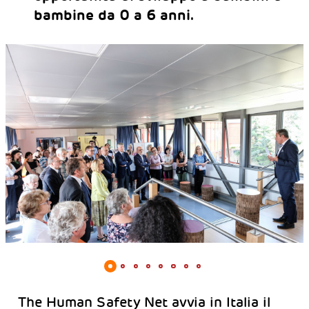
bambine da 0 a 6 anni.
The Human Safety Net avvia in Italia il