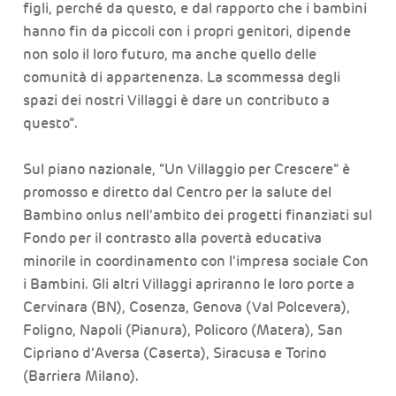
figli, perché da questo, e dal rapporto che i bambini
hanno fin da piccoli con i propri genitori, dipende
non solo il loro futuro, ma anche quello delle
comunità di appartenenza. La scommessa degli
spazi dei nostri Villaggi è dare un contributo a
questo”.
Sul piano nazionale, “Un Villaggio per Crescere” è
promosso e diretto dal Centro per la salute del
Bambino onlus nell’ambito dei progetti finanziati sul
Fondo per il contrasto alla povertà educativa
minorile in coordinamento con l’impresa sociale Con
i Bambini. Gli altri Villaggi apriranno le loro porte a
Cervinara (BN), Cosenza, Genova (Val Polcevera),
Foligno, Napoli (Pianura), Policoro (Matera), San
Cipriano d’Aversa (Caserta), Siracusa e Torino
(Barriera Milano).