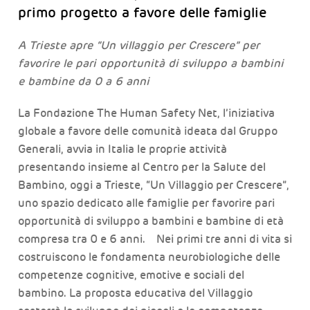
primo progetto a favore delle famiglie
A Trieste apre “Un villaggio per Crescere” per
favorire le pari opportunità di sviluppo a bambini
e bambine da 0 a 6 anni
La Fondazione The Human Safety Net, l’iniziativa
globale a favore delle comunità ideata dal Gruppo
Generali, avvia in Italia le proprie attività
presentando insieme al Centro per la Salute del
Bambino, oggi a Trieste, “Un Villaggio per Crescere”,
uno spazio dedicato alle famiglie per favorire pari
opportunità di sviluppo a bambini e bambine di età
compresa tra 0 e 6 anni. Nei primi tre anni di vita si
costruiscono le fondamenta neurobiologiche delle
competenze cognitive, emotive e sociali del
bambino. La proposta educativa del Villaggio